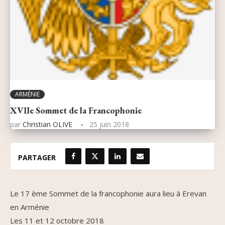
ARMÉNIE
XVIIe Sommet de la Francophonie
par
Christian OLIVE
25 juin 2018
PARTAGER
Le 17 ème Sommet de la francophonie aura lieu à Erevan
en Arménie
Les 11 et 12 octobre 2018