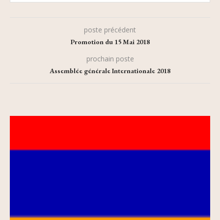
poste précédent
Promotion du 15 Mai 2018
prochain poste
Assemblée générale Internationale 2018