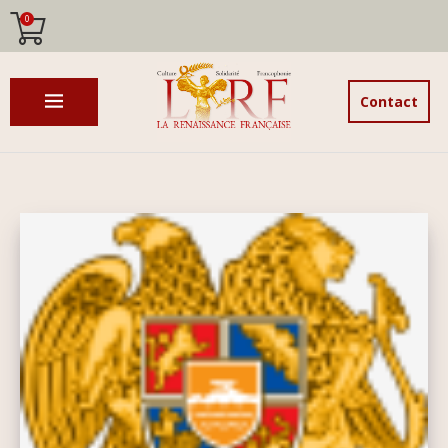
0
Contact