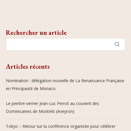
Rechercher un article
Articles récents
Nomination : délégation nouvelle de La Renaissance Française
en Principauté de Monaco
Le peintre-verrier Jean-Luc Perrot au couvent des
Dominicaines de Monteils (Aveyron)
Tokyo – Retour sur la conférence organisée pour célébrer