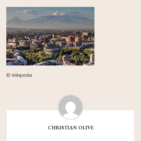
© Wikipedia
CHRISTIAN OLIVE