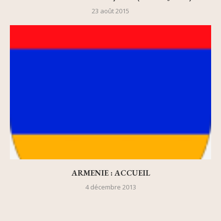
23 août 2015
ARMENIE : ACCUEIL
4 décembre 2013