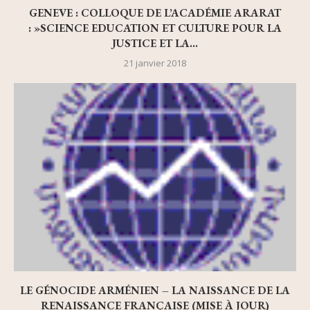
GENEVE : COLLOQUE DE L’ACADÉMIE ARARAT
: »SCIENCE EDUCATION ET CULTURE POUR LA
JUSTICE ET LA...
21 janvier 2018
LE GÉNOCIDE ARMÉNIEN – LA NAISSANCE DE LA
RENAISSANCE FRANÇAISE (MISE À JOUR)