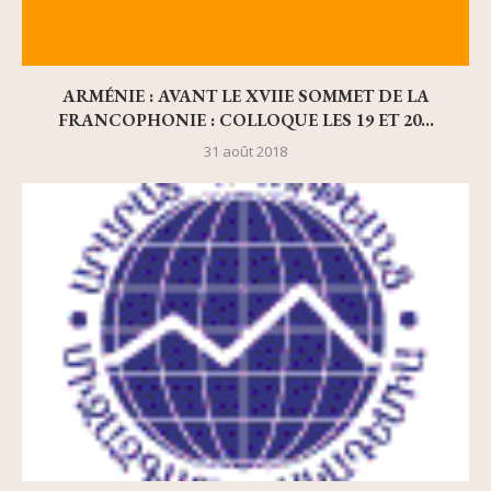
ARMÉNIE : AVANT LE XVIIE SOMMET DE LA
FRANCOPHONIE : COLLOQUE LES 19 ET 20...
31 août 2018