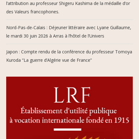
l’attribution au professeur Shigeru Kashima de la médaille d’or
des Valeurs francophones.
Nord-Pas-de-Calais : Déjeuner littéraire avec Lyane Guillaume,
le mardi 30 juin 2026 à Arras à l’hôtel de l’Univers
Japon : Compte rendu de la conférence du professeur Tomoya
Kuroda “La guerre d’Algérie vue de France”