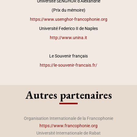
Université SENGHOR d’Alexandrie
(Prix du mémoire)
https://www.usenghor-francophonie.org
Université Federico II de Naples
http://www.unina.it
Le Souvenir français
https://le-souvenir-francais.fr/
Autres partenaires
Organisation Internationale de la Francophonie
https://www.francophonie.org
Université Internationale de Rabat