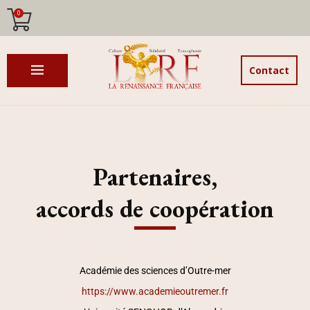
0
Contact
Partenaires,
accords de coopération
Académie des sciences d’Outre-mer
https://www.academieoutremer.fr