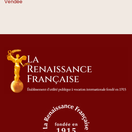
Vendée