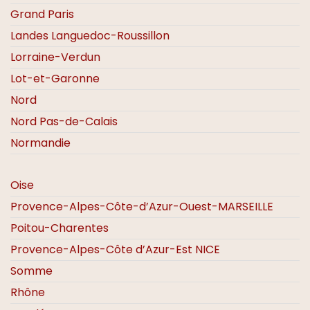
Grand Paris
Landes
Languedoc-Roussillon
Lorraine-Verdun
Lot-et-Garonne
Nord
Nord Pas-de-Calais
Normandie
Oise
Provence-Alpes-Côte-d’Azur-Ouest-MARSEILLE
Poitou-Charentes
Provence-Alpes-Côte d’Azur-Est NICE
Somme
Rhône