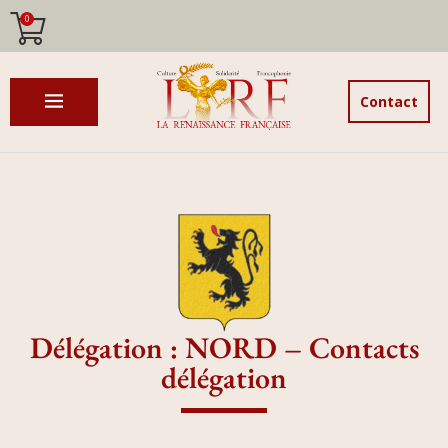
0
Contact
Délégation : NORD – Contacts
délégation