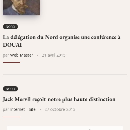
NORD
La délégation du Nord organise une conférence à
DOUAI
par
Web Master
21 avril 2015
NORD
Jack Mervil reçoit notre plus haute distinction
par
Internet - Site
27 octobre 2013