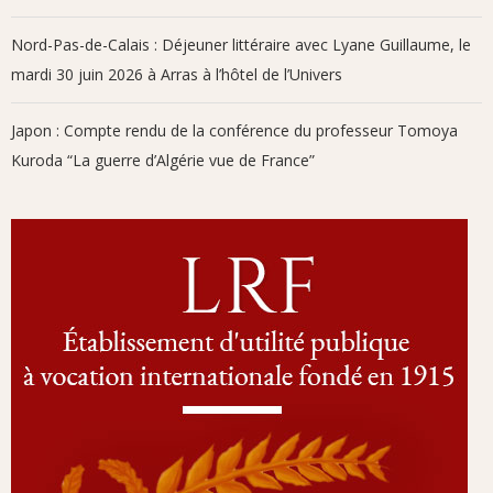
Nord-Pas-de-Calais : Déjeuner littéraire avec Lyane Guillaume, le
mardi 30 juin 2026 à Arras à l’hôtel de l’Univers
Japon : Compte rendu de la conférence du professeur Tomoya
Kuroda “La guerre d’Algérie vue de France”