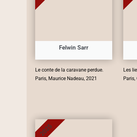
Felwin Sarr
Le conte de la caravane perdue.
Les li
Paris, Maurice Nadeau, 2021
Paris,
2025