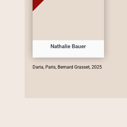
Nathalie Bauer
Daria, Paris, Bernard Grasset, 2025