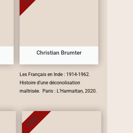
Christian Brumter
Les Français en Inde : 1914-1962.
Histoire d’une déconolisation
maîtrisée. Paris : L’Harmattan, 2020.
2024