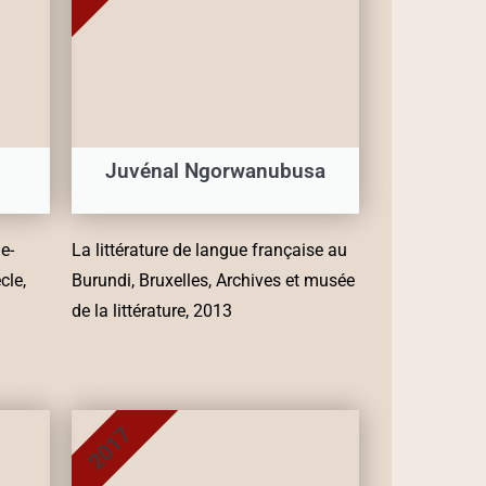
Juvénal Ngorwanubusa
e-
La littérature de langue française au
cle,
Burundi, Bruxelles, Archives et musée
de la littérature, 2013
2017