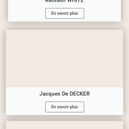
Kenneth WHITE
En savoir plus
Jacques De DECKER
En savoir plus