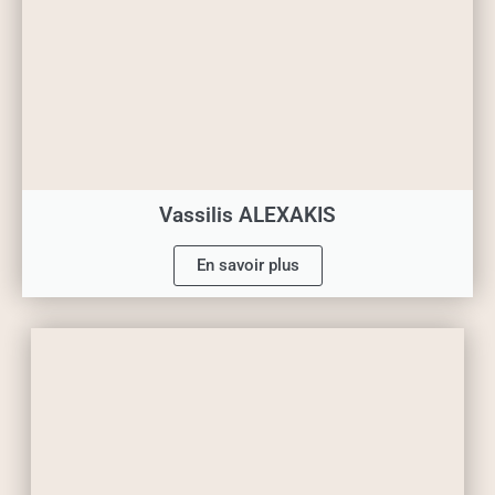
Vassilis ALEXAKIS
En savoir plus