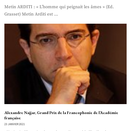
Metin ARDITI : « L’homme qui peignait les âmes » (Ed.
Grasset) Metin Arditi est …
Alexandre Najjar, Grand Prix de la Francophonie de l’Académie
française
23 JANVIER 2021