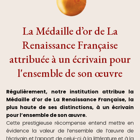
La Médaille d’or de La
Renaissance Française
attribuée à un écrivain pour
l'ensemble de son œuvre
Régulièrement, notre institution attribue la
Médaille d’or de La Renaissance Française, la
plus haute de ses distinctions, à un écrivain
pour l’ensemble de son œuvre.
Cette prestigieuse récompense entend mettre en
évidence la valeur de l’ensemble de l’œuvre de
l’écrivain et l’apport de celui-ci à la littérature et à la