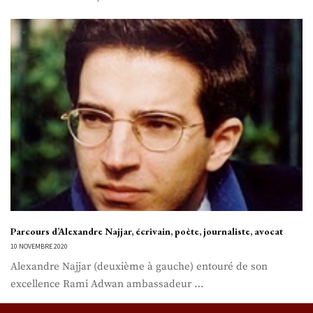
Parcours d’Alexandre Najjar, écrivain, poète, journaliste, avocat
10 NOVEMBRE 2020
Alexandre Najjar (deuxième à gauche) entouré de son
excellence Rami Adwan ambassadeur …