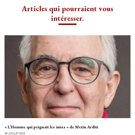
Articles qui pourraient vous
intéresser.
« L’Homme qui peignait les âmes » de Metin Arditi
19 JUILLET 2021