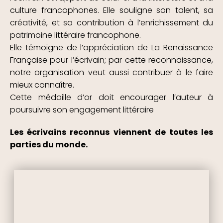
culture francophones. Elle souligne son talent, sa
créativité, et sa contribution à l’enrichissement du
patrimoine littéraire francophone.
Elle témoigne de l’appréciation de La Renaissance
Française pour l’écrivain; par cette reconnaissance,
notre organisation veut aussi contribuer à le faire
mieux connaître.
Cette médaille d’or doit encourager l’auteur à
poursuivre son engagement littéraire
Les écrivains reconnus viennent de toutes les
parties du monde.