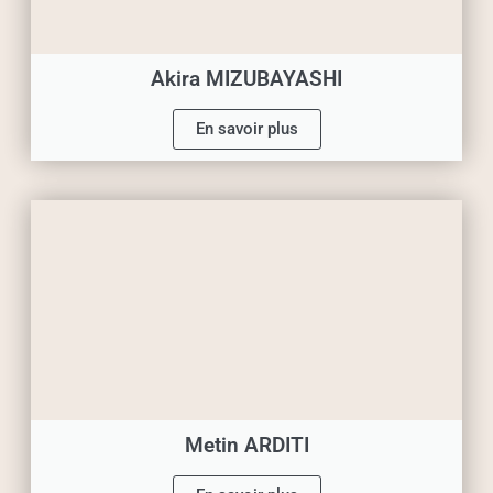
Akira MIZUBAYASHI
En savoir plus
Metin ARDITI