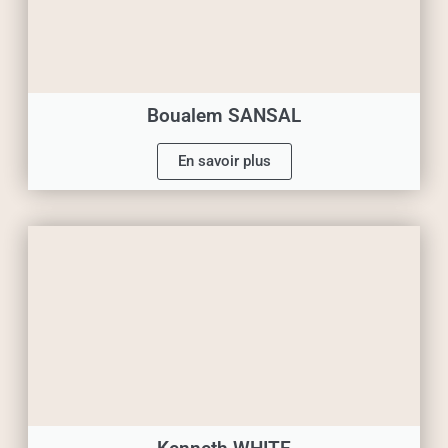
Boualem SANSAL
En savoir plus