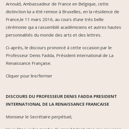
Arnould, Ambassadeur de France en Belgique, cette
distinction lui a été remise à Bruxelles, en la résidence de
France,le 11 mars 2016, au cours d’une très belle
cérémonie qui a rassemblé académiciens et autres hautes
personnalités du monde des arts et des lettres.
Ci-après, le discours prononcé à cette occasion par le
Professeur Denis Fadda, Président international de La
Renaissance Française.
Cliquer pour lire/fermer
DISCOURS DU PROFESSEUR DENIS FADDA PRESIDENT
INTERNATIONAL DE LA RENAISSANCE FRANCAISE
Monsieur le Secrétaire perpétuel,