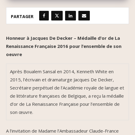
PARTAGER
Honneur à Jacques De Decker – Médaille d’or de La
Renaissance Française 2016 pour l’ensemble de son
oeuvre
Après Boualem Sansal en 2014, Kenneth White en
2015, l’écrivain et dramaturge Jacques De Decker,
Secrétaire perpétuel de l’Académie royale de langue et
de littérature françaises de Belgique, a reçu la médaille
d’or de La Renaissance Française pour l’ensemble de
son œuvre.
A l’invitation de Madame l’Ambassadeur Claude-France