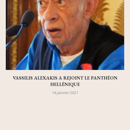
VASSILIS ALEXAKIS A REJOINT LE PANTHÉON
HELLÉNIQUE
14 janvier 2021