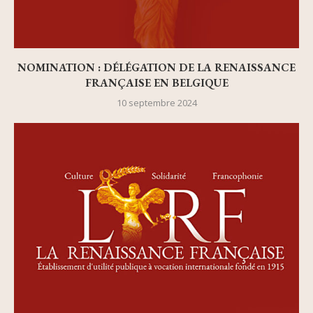
NOMINATION : DÉLÉGATION DE LA RENAISSANCE
FRANÇAISE EN BELGIQUE
10 septembre 2024