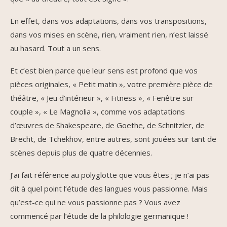
En effet, dans vos adaptations, dans vos transpositions,
dans vos mises en scène, rien, vraiment rien, n’est laissé
au hasard. Tout a un sens.
Et c’est bien parce que leur sens est profond que vos
pièces originales, « Petit matin », votre première pièce de
théâtre, « Jeu d’intérieur », « Fitness », « Fenêtre sur
couple », « Le Magnolia », comme vos adaptations
d’œuvres de Shakespeare, de Goethe, de Schnitzler, de
Brecht, de Tchekhov, entre autres, sont jouées sur tant de
scènes depuis plus de quatre décennies.
J’ai fait référence au polyglotte que vous êtes ; je n’ai pas
dit à quel point l’étude des langues vous passionne. Mais
qu’est-ce qui ne vous passionne pas ? Vous avez
commencé par l’étude de la philologie germanique !