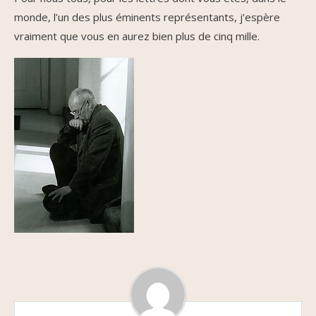
monde, l’un des plus éminents représentants, j’espère
vraiment que vous en aurez bien plus de cinq mille.