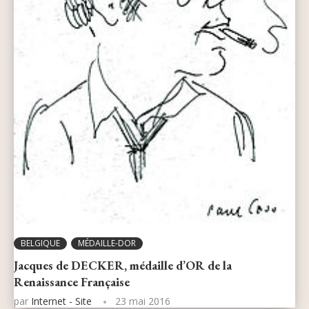
BELGIQUE
MÉDAILLE-DOR
Jacques de DECKER, médaille d’OR de la
Renaissance Française
par
Internet - Site
23 mai 2016