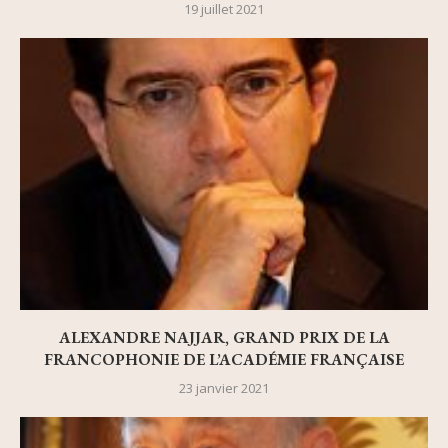
19 juillet 2021
ALEXANDRE NAJJAR, GRAND PRIX DE LA
FRANCOPHONIE DE L’ACADÉMIE FRANÇAISE
23 janvier 2021