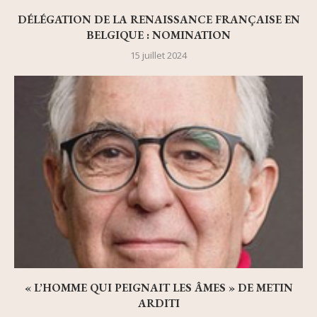
DÉLÉGATION DE LA RENAISSANCE FRANÇAISE EN
BELGIQUE : NOMINATION
15 juillet 2024
« L’HOMME QUI PEIGNAIT LES ÂMES » DE METIN
ARDITI