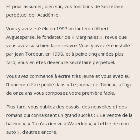
Et pour assumer, bien sûr, vos fonctions de Secrétaire
perpétuel de l’Académie.
Vous y avez été élu en 1997 au fauteuil d’Albert
Ayguesparse, le fondateur de « Marginales », revue que
vous avez su si bien faire revivre. Vous y avez été installé
par Jean Tordeur, en 1998, et à peine cinq années plus
tard, vous en êtes devenu le Secrétaire perpétuel.
Vous avez commencé à écrire très jeune et vous avez eu
l’honneur d’être publié dans « Le Journal de Tintin » ; à l’âge
de onze ans vous composez votre première fable.
Plus tard, vous publiez des essais, des nouvelles et des
romans qui connaissent un grand succès : « Le ventre de la
baleine », « Tu n’as rien vu à Waterloo », « Lettre de mon
auto », d’autres encore.