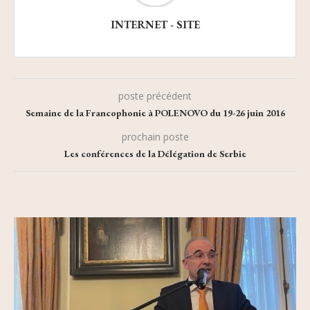
INTERNET - SITE
poste précédent
Semaine de la Francophonie à POLENOVO du 19-26 juin 2016
prochain poste
Les conférences de la Délégation de Serbie