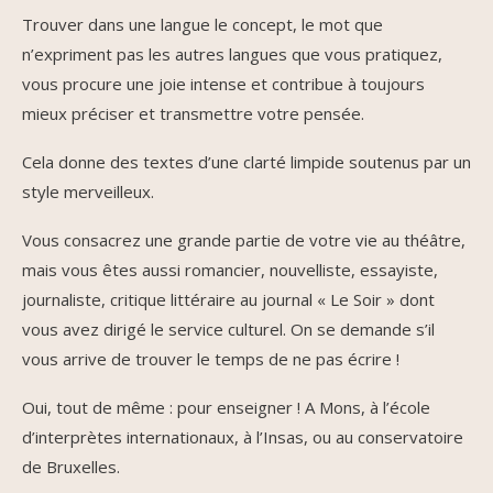
Trouver dans une langue le concept, le mot que
n’expriment pas les autres langues que vous pratiquez,
vous procure une joie intense et contribue à toujours
mieux préciser et transmettre votre pensée.
Cela donne des textes d’une clarté limpide soutenus par un
style merveilleux.
Vous consacrez une grande partie de votre vie au théâtre,
mais vous êtes aussi romancier, nouvelliste, essayiste,
journaliste, critique littéraire au journal « Le Soir » dont
vous avez dirigé le service culturel. On se demande s’il
vous arrive de trouver le temps de ne pas écrire !
Oui, tout de même : pour enseigner ! A Mons, à l’école
d’interprètes internationaux, à l’Insas, ou au conservatoire
de Bruxelles.