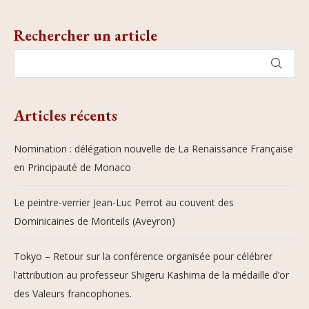
Rechercher un article
Articles récents
Nomination : délégation nouvelle de La Renaissance Française
en Principauté de Monaco
Le peintre-verrier Jean-Luc Perrot au couvent des
Dominicaines de Monteils (Aveyron)
Tokyo – Retour sur la conférence organisée pour célébrer
l’attribution au professeur Shigeru Kashima de la médaille d’or
des Valeurs francophones.