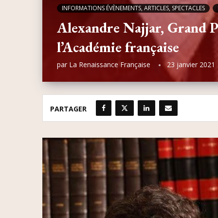
INFORMATIONS ÉVÈNEMENTS, ARTICLES, SPECTACLES
Alexandre Najjar, Grand P
l’Académie française
par
La Renaissance Française
23 janvier 2021
PARTAGER