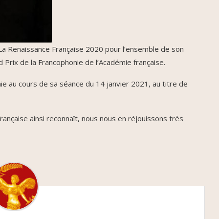
de La Renaissance Française 2020 pour l’ensemble de son
d Prix de la Francophonie de l’Académie française.
mie au cours de sa séance du 14 janvier 2021, au titre de
rançaise ainsi reconnaît, nous nous en réjouissons très