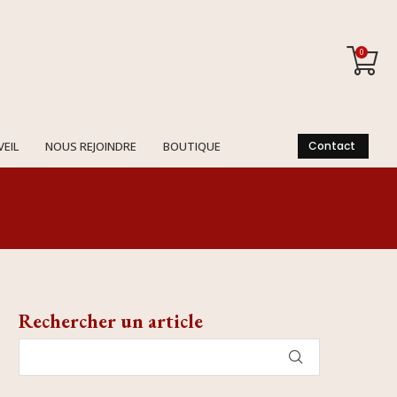
0
VEIL
NOUS REJOINDRE
BOUTIQUE
Contact
Rechercher un article