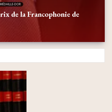
MÉDAILLE-DOR
rix de la Francophonie de