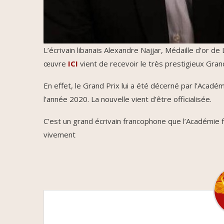
L’écrivain libanais Alexandre Najjar, Médaille d’or 
œuvre
ICI
vient de recevoir le très prestigieux Gran
En effet, le Grand Prix lui a été décerné par l’Acadé
l’année 2020. La nouvelle vient d’être officialisée.
C’est un grand écrivain francophone que l’Académie f
vivement