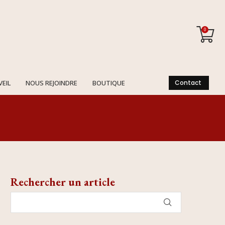
0
VEIL
NOUS REJOINDRE
BOUTIQUE
Contact
Rechercher un article