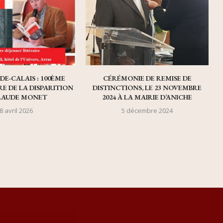
DE-CALAIS : 100ÈME
CÉRÉMONIE DE REMISE DE
E DE LA DISPARITION
DISTINCTIONS, LE 23 NOVEMBRE
LAUDE MONET
2024 À LA MAIRIE D’ANICHE
8 avril 2026
5 décembre 2024