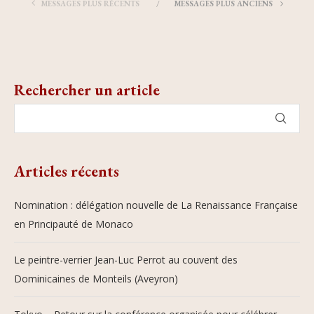
MESSAGES PLUS RÉCENTS
MESSAGES PLUS ANCIENS
Rechercher un article
Articles récents
Nomination : délégation nouvelle de La Renaissance Française
en Principauté de Monaco
Le peintre-verrier Jean-Luc Perrot au couvent des
Dominicaines de Monteils (Aveyron)