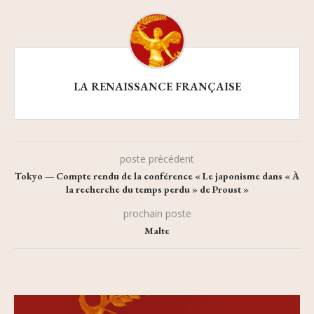
LA RENAISSANCE FRANÇAISE
poste précédent
Tokyo — Compte rendu de la conférence « Le japonisme dans « À
la recherche du temps perdu » de Proust »
prochain poste
Malte