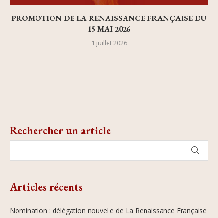
PROMOTION DE LA RENAISSANCE FRANÇAISE DU
15 MAI 2026
1 juillet 2026
Rechercher un article
Articles récents
Nomination : délégation nouvelle de La Renaissance Française