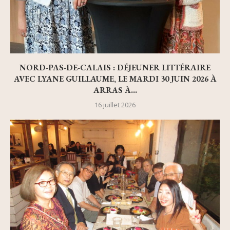
NORD-PAS-DE-CALAIS : DÉJEUNER LITTÉRAIRE
AVEC LYANE GUILLAUME, LE MARDI 30 JUIN 2026 À
ARRAS À...
16 juillet 2026