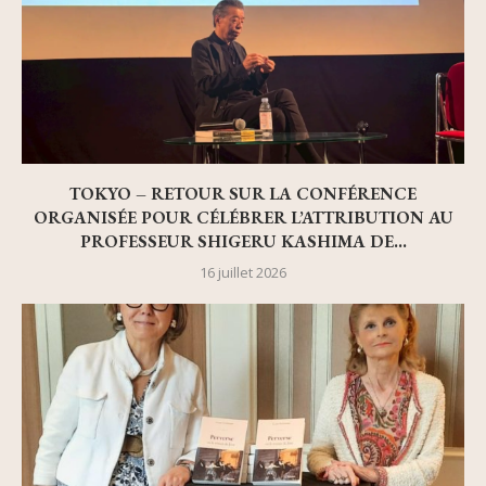
TOKYO – RETOUR SUR LA CONFÉRENCE
ORGANISÉE POUR CÉLÉBRER L’ATTRIBUTION AU
PROFESSEUR SHIGERU KASHIMA DE...
16 juillet 2026