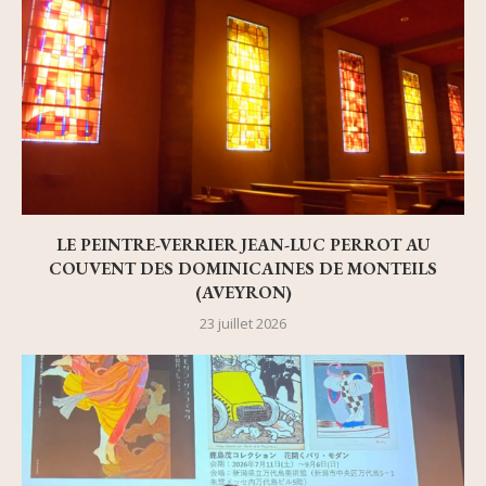
LE PEINTRE-VERRIER JEAN-LUC PERROT AU
COUVENT DES DOMINICAINES DE MONTEILS
(AVEYRON)
23 juillet 2026