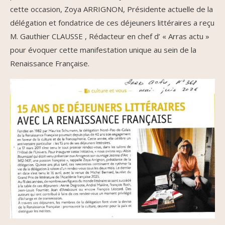
cette occasion, Zoya ARRIGNON, Présidente actuelle de la
délégation et fondatrice de ces déjeuners littéraires a reçu
M. Gauthier CLAUSSE , Rédacteur en chef d’ « Arras actu »
pour évoquer cette manifestation unique au sein de la
Renaissance Française.