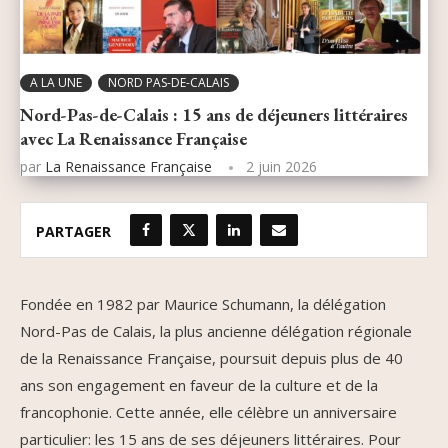
A LA UNE
NORD PAS-DE-CALAIS
Nord-Pas-de-Calais : 15 ans de déjeuners littéraires
avec La Renaissance Française
par
La Renaissance Française
2 juin 2026
PARTAGER
Fondée en 1982 par Maurice Schumann, la délégation
Nord-Pas de Calais, la plus ancienne délégation régionale
de la Renaissance Française, poursuit depuis plus de 40
ans son engagement en faveur de la culture et de la
francophonie. Cette année, elle célèbre un anniversaire
particulier: les 15 ans de ses déjeuners littéraires. Pour