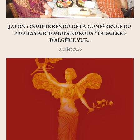
JAPON : COMPTE RENDU DE LA CONFÉRENCE DU
PROFESSEUR TOMOYA KURODA “LA GUERRE
D’ALGÉRIE VUE...
3 juillet 2026