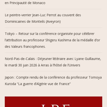
en Principauté de Monaco
Le peintre-verrier Jean-Luc Perrot au couvent des
Dominicaines de Monteils (Aveyron)
Tokyo – Retour sur la conférence organisée pour célébrer
l’attribution au professeur Shigeru Kashima de la médaille d’or
des Valeurs francophones.
Nord-Pas-de-Calais : Déjeuner littéraire avec Lyane Guillaume,
le mardi 30 juin 2026 à Arras à l’hôtel de l’Univers
Japon : Compte rendu de la conférence du professeur Tomoya
Kuroda “La guerre d’Algérie vue de France”