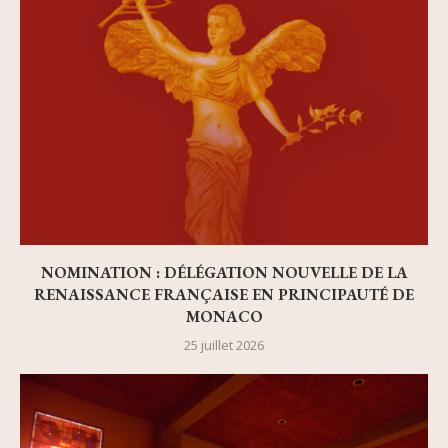
NOMINATION : DÉLÉGATION NOUVELLE DE LA
RENAISSANCE FRANÇAISE EN PRINCIPAUTÉ DE
MONACO
25 juillet 2026