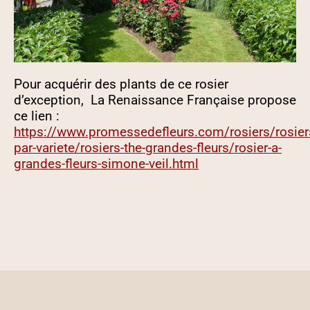
Pour acquérir des plants de ce rosier
d’exception, La Renaissance Française propose
ce lien :
https://www.promessedefleurs.com/rosiers/rosier
par-variete/rosiers-the-grandes-fleurs/rosier-a-
grandes-fleurs-simone-veil.html