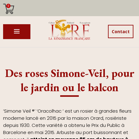
0
Contact
Des roses Simone-Veil, pour
le jardin ou le balcon
‘Simone Veil ®’ ‘Oracolhac ‘ est un rosier à grandes fleurs
moderne lancé en 2015 par la maison Orard, rosiériste
depuis 1930. Cette variété a obtenu le Prix du Public à
Barcelone en mai 2015. Arbuste au port buissonnant et