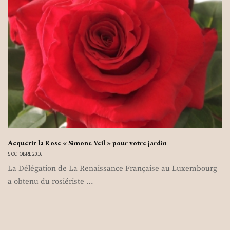
Acquérir la Rose « Simone Veil » pour votre jardin
5 OCTOBRE 2016
La Délégation de La Renaissance Française au Luxembourg
a obtenu du rosiériste …