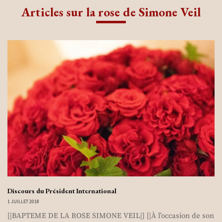
Articles sur la rose de Simone Veil
Discours du Président International
1 JUILLET 2018
[|BAPTEME DE LA ROSE SIMONE VEIL|] [|À l’occasion de son