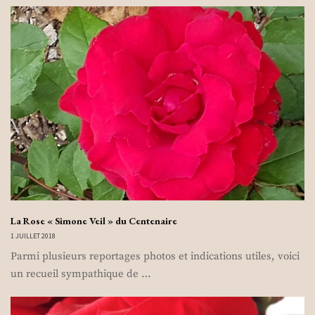
La Rose « Simone Veil » du Centenaire
1 JUILLET 2018
Parmi plusieurs reportages photos et indications utiles, voici
un recueil sympathique de …