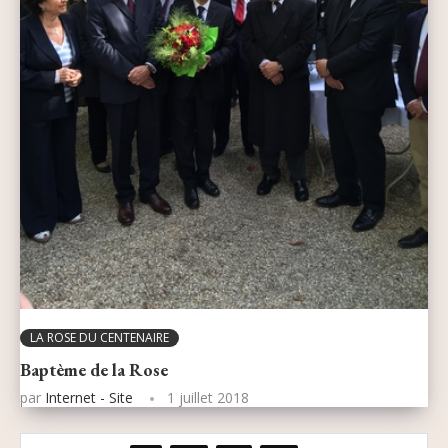
LA ROSE DU CENTENAIRE
Baptème de la Rose
par
Internet - Site
1 juillet 2018