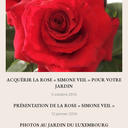
ACQUÉRIR LA ROSE « SIMONE VEIL » POUR VOTRE
JARDIN
5 octobre 2016
PRÉSENTATION DE LA ROSE « SIMONE VEIL »
12 janvier 2016
PHOTOS AU JARDIN DU LUXEMBOURG