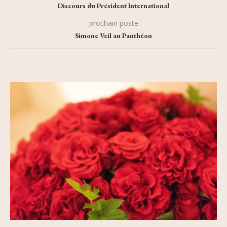
Discours du Président International
prochain poste
Simone Veil au Panthéon