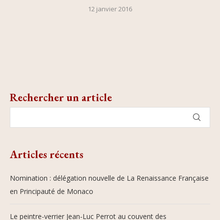
12 janvier 2016
Rechercher un article
Articles récents
Nomination : délégation nouvelle de La Renaissance Française
en Principauté de Monaco
Le peintre-verrier Jean-Luc Perrot au couvent des