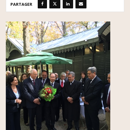
PARTAGER