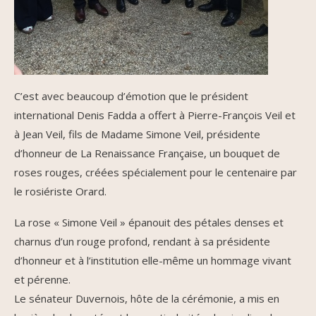
C’est avec beaucoup d’émotion que le président
international Denis Fadda a offert à Pierre-François Veil et
à Jean Veil, fils de Madame Simone Veil, présidente
d’honneur de La Renaissance Française, un bouquet de
roses rouges, créées spécialement pour le centenaire par
le rosiériste Orard.
La rose « Simone Veil » épanouit des pétales denses et
charnus d’un rouge profond, rendant à sa présidente
d’honneur et à l’institution elle-même un hommage vivant
et pérenne.
Le sénateur Duvernois, hôte de la cérémonie, a mis en