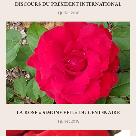
DISCOURS DU PRÉSIDENT INTERNATIONAL
1 juillet 2018
LA ROSE « SIMONE VEIL » DU CENTENAIRE
1 juillet 2018