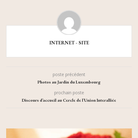
INTERNET - SITE
poste précédent
Photos au Jardin du Luxembourg
prochain poste
Discours d’accueil au Cercle de l’Union Interalliée