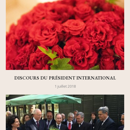
DISCOURS DU PRÉSIDENT INTERNATIONAL
1 juillet 2018