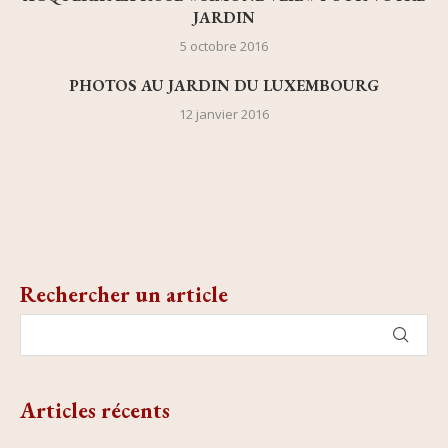
JARDIN
5 octobre 2016
PHOTOS AU JARDIN DU LUXEMBOURG
12 janvier 2016
Rechercher un article
Articles récents