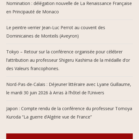
Nomination : délégation nouvelle de La Renaissance Française
en Principauté de Monaco
Le peintre-verrier Jean-Luc Perrot au couvent des
Dominicaines de Monteils (Aveyron)
Tokyo – Retour sur la conférence organisée pour célébrer
l’attribution au professeur Shigeru Kashima de la médaille d’or
des Valeurs francophones.
Nord-Pas-de-Calais : Déjeuner littéraire avec Lyane Guillaume,
le mardi 30 juin 2026 à Arras à l’hôtel de l’Univers
Japon : Compte rendu de la conférence du professeur Tomoya
Kuroda “La guerre d’Algérie vue de France”