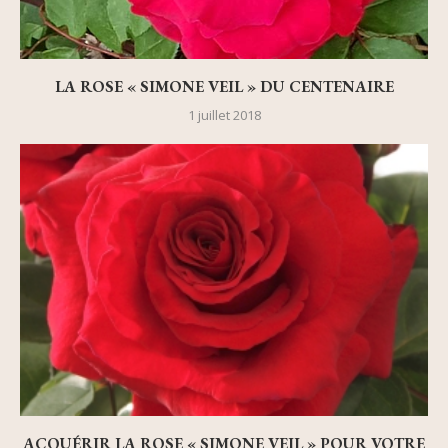
LA ROSE « SIMONE VEIL » DU CENTENAIRE
1 juillet 2018
ACQUÉRIR LA ROSE « SIMONE VEIL » POUR VOTRE