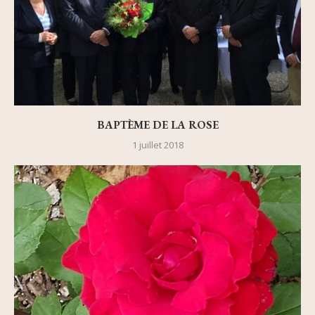
BAPTÈME DE LA ROSE
1 juillet 2018