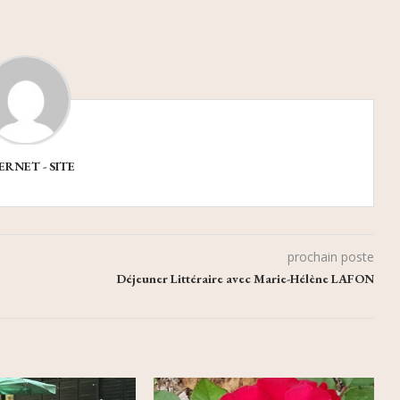
ERNET - SITE
prochain poste
Déjeuner Littéraire avec Marie-Hélène LAFON