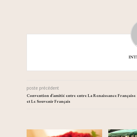
INT
poste précédent
Convention d’amitié entre entre La Renaissance Française
et Le Souvenir Français