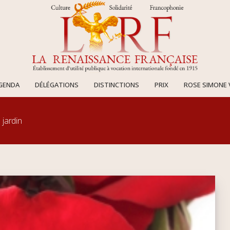
AGENDA
DÉLÉGATIONS
DISTINCTIONS
PRIX
ROSE SIMONE 
 jardin