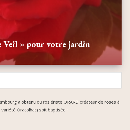
 Veil » pour votre jardin
mbourg a obtenu du rosiériste ORARD créateur de roses à
 variété Oracolhac) soit baptisée :