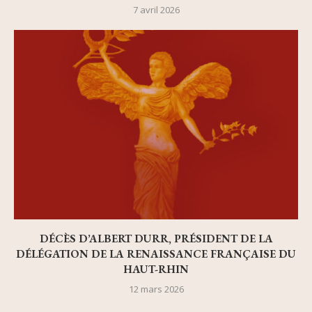
7 avril 2026
DÉCÈS D’ALBERT DURR, PRÉSIDENT DE LA
DÉLÉGATION DE LA RENAISSANCE FRANÇAISE DU
HAUT-RHIN
12 mars 2026