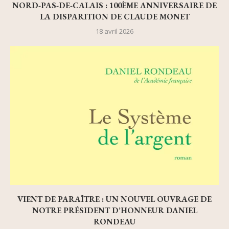
NORD-PAS-DE-CALAIS : 100ÈME ANNIVERSAIRE DE
LA DISPARITION DE CLAUDE MONET
18 avril 2026
VIENT DE PARAÎTRE : UN NOUVEL OUVRAGE DE
NOTRE PRÉSIDENT D’HONNEUR DANIEL
RONDEAU