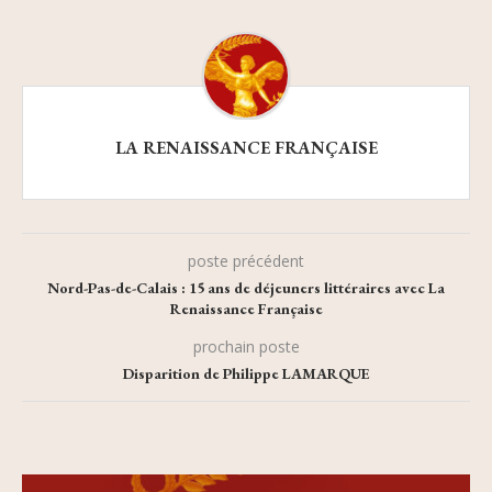
LA RENAISSANCE FRANÇAISE
poste précédent
Nord-Pas-de-Calais : 15 ans de déjeuners littéraires avec La
Renaissance Française
prochain poste
Disparition de Philippe LAMARQUE