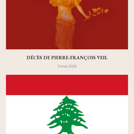
DÉCÈS DE PIERRE-FRANÇOIS VEIL
9 mai 2026