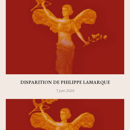
DISPARITION DE PHILIPPE LAMARQUE
7 juin 2026