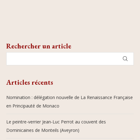
Rechercher un article
Articles récents
Nomination : délégation nouvelle de La Renaissance Française
en Principauté de Monaco
Le peintre-verrier Jean-Luc Perrot au couvent des
Dominicaines de Monteils (Aveyron)