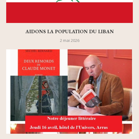
AIDONS LA POPULATION DU LIBAN
2 mai 2026