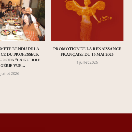
OMPTE RENDU DE LA
PROMOTION DE LA RENAISSANCE
CE DU PROFESSEUR
FRANÇAISE DU 15 MAI 2026
URODA “LA GUERRE
1 juillet 2026
LGÉRIE VUE...
 juillet 2026