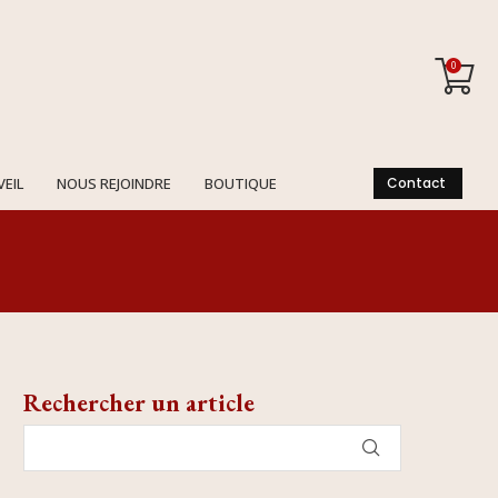
0
VEIL
NOUS REJOINDRE
BOUTIQUE
Contact
Rechercher un article