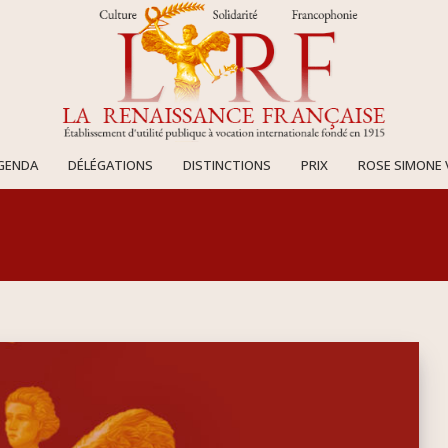
AGENDA
DÉLÉGATIONS
DISTINCTIONS
PRIX
ROSE SIMONE 