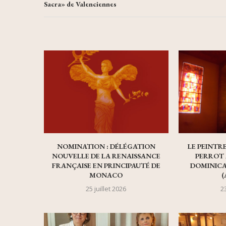
Sacra» de Valenciennes
NOMINATION : DÉLÉGATION
LE PEINTR
NOUVELLE DE LA RENAISSANCE
PERROT 
FRANÇAISE EN PRINCIPAUTÉ DE
DOMINICA
MONACO
(
25 juillet 2026
23