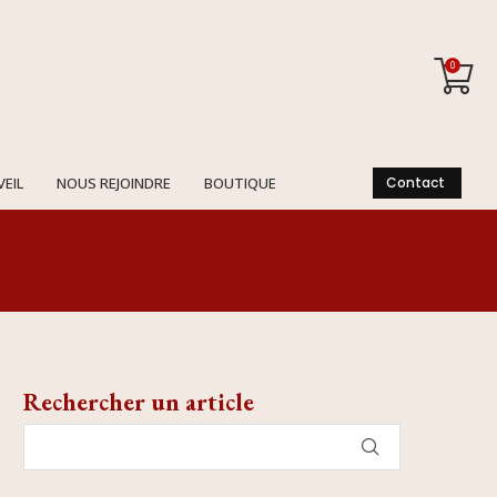
0
VEIL
NOUS REJOINDRE
BOUTIQUE
Contact
Rechercher un article