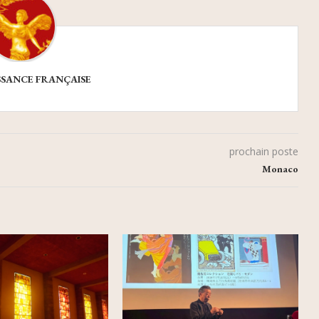
SSANCE FRANÇAISE
prochain poste
Monaco