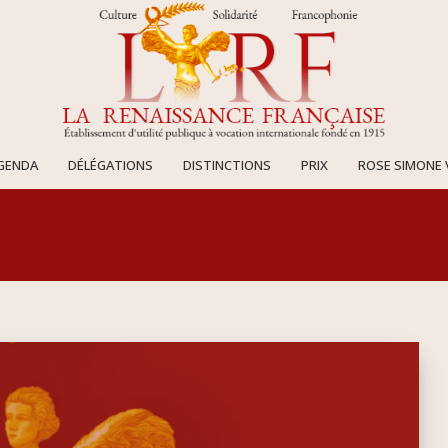
AGENDA
DÉLÉGATIONS
DISTINCTIONS
PRIX
ROSE SIMONE 