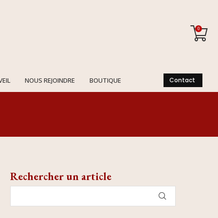
0
VEIL
NOUS REJOINDRE
BOUTIQUE
Contact
Rechercher un article