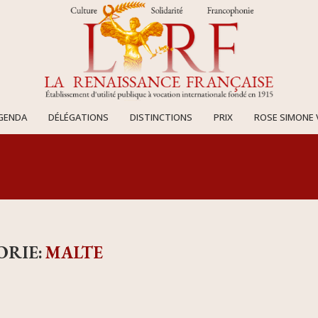
AGENDA
DÉLÉGATIONS
DISTINCTIONS
PRIX
ROSE SIMONE 
ORIE:
MALTE