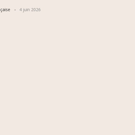
çaise
4 juin 2026