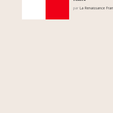
par
La Renaissance Fran