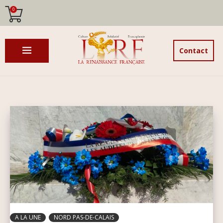
0
Contact
A LA UNE
NORD PAS-DE-CALAIS