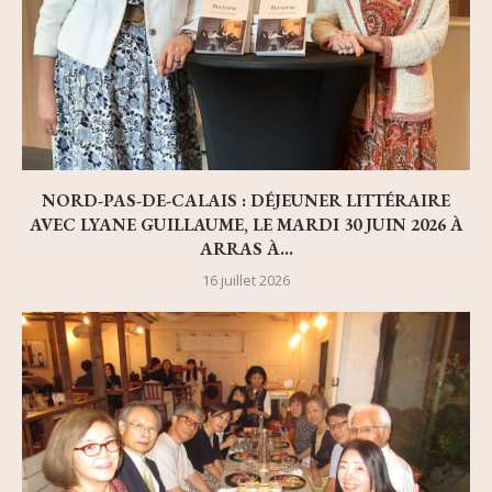
NORD-PAS-DE-CALAIS : DÉJEUNER LITTÉRAIRE
AVEC LYANE GUILLAUME, LE MARDI 30 JUIN 2026 À
ARRAS À...
16 juillet 2026