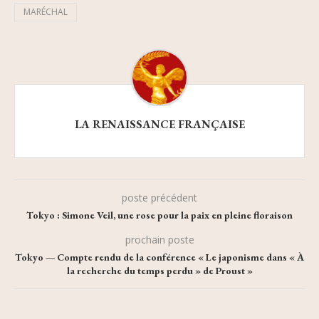
MARÉCHAL
LA RENAISSANCE FRANÇAISE
poste précédent
Tokyo : Simone Veil, une rose pour la paix en pleine floraison
prochain poste
Tokyo — Compte rendu de la conférence « Le japonisme dans « À
la recherche du temps perdu » de Proust »