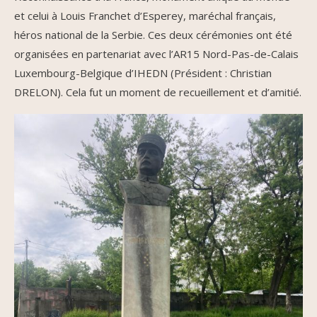
et celui à Louis Franchet d’Esperey, maréchal français,
héros national de la Serbie. Ces deux cérémonies ont été
organisées en partenariat avec l’AR15 Nord-Pas-de-Calais
Luxembourg-Belgique d’IHEDN (Président : Christian
DRELON). Cela fut un moment de recueillement et d’amitié.