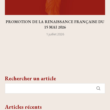
PROMOTION DE LA RENAISSANCE FRANÇAISE DU
15 MAI 2026
1 juillet 2026
Rechercher un article
Articles récents