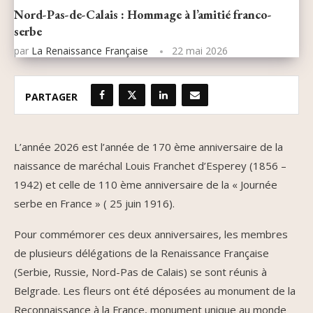
Nord-Pas-de-Calais : Hommage à l’amitié franco-
serbe
par
La Renaissance Française
22 mai 2026
PARTAGER
L’année 2026 est l’année de 170 ème anniversaire de la
naissance de maréchal Louis Franchet d’Esperey (1856 –
1942) et celle de 110 ème anniversaire de la « Journée
serbe en France » ( 25 juin 1916).
Pour commémorer ces deux anniversaires, les membres
de plusieurs délégations de la Renaissance Française
(Serbie, Russie, Nord-Pas de Calais) se sont réunis à
Belgrade. Les fleurs ont été déposées au monument de la
Reconnaissance à la France, monument unique au monde