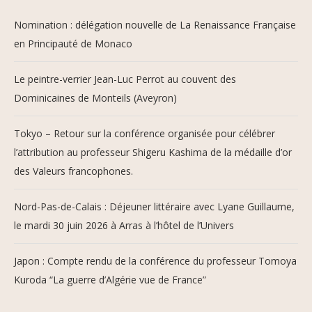
Nomination : délégation nouvelle de La Renaissance Française
en Principauté de Monaco
Le peintre-verrier Jean-Luc Perrot au couvent des
Dominicaines de Monteils (Aveyron)
Tokyo – Retour sur la conférence organisée pour célébrer
l’attribution au professeur Shigeru Kashima de la médaille d’or
des Valeurs francophones.
Nord-Pas-de-Calais : Déjeuner littéraire avec Lyane Guillaume,
le mardi 30 juin 2026 à Arras à l’hôtel de l’Univers
Japon : Compte rendu de la conférence du professeur Tomoya
Kuroda “La guerre d’Algérie vue de France”