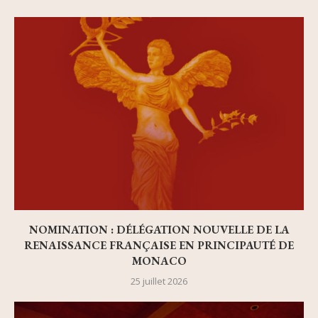
NOMINATION : DÉLÉGATION NOUVELLE DE LA
RENAISSANCE FRANÇAISE EN PRINCIPAUTÉ DE
MONACO
25 juillet 2026