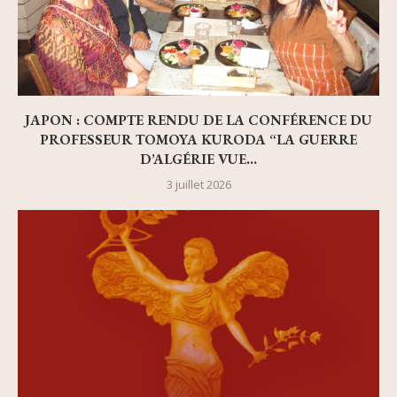
JAPON : COMPTE RENDU DE LA CONFÉRENCE DU
PROFESSEUR TOMOYA KURODA “LA GUERRE
D’ALGÉRIE VUE...
3 juillet 2026