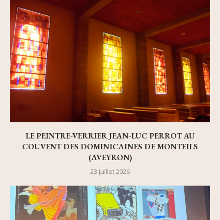
LE PEINTRE-VERRIER JEAN-LUC PERROT AU
COUVENT DES DOMINICAINES DE MONTEILS
(AVEYRON)
23 juillet 2026