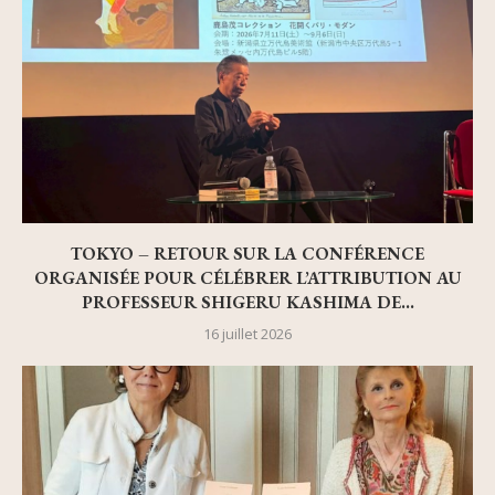
TOKYO – RETOUR SUR LA CONFÉRENCE
ORGANISÉE POUR CÉLÉBRER L’ATTRIBUTION AU
PROFESSEUR SHIGERU KASHIMA DE...
16 juillet 2026