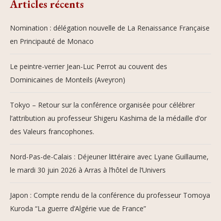
Articles récents
Nomination : délégation nouvelle de La Renaissance Française
en Principauté de Monaco
Le peintre-verrier Jean-Luc Perrot au couvent des
Dominicaines de Monteils (Aveyron)
Tokyo – Retour sur la conférence organisée pour célébrer
l’attribution au professeur Shigeru Kashima de la médaille d’or
des Valeurs francophones.
Nord-Pas-de-Calais : Déjeuner littéraire avec Lyane Guillaume,
le mardi 30 juin 2026 à Arras à l’hôtel de l’Univers
Japon : Compte rendu de la conférence du professeur Tomoya
Kuroda “La guerre d’Algérie vue de France”