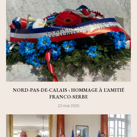
NORD-PAS-DE-CALAIS : HOMMAGE À L’AMITIÉ
FRANCO-SERBE
22 mai 2026