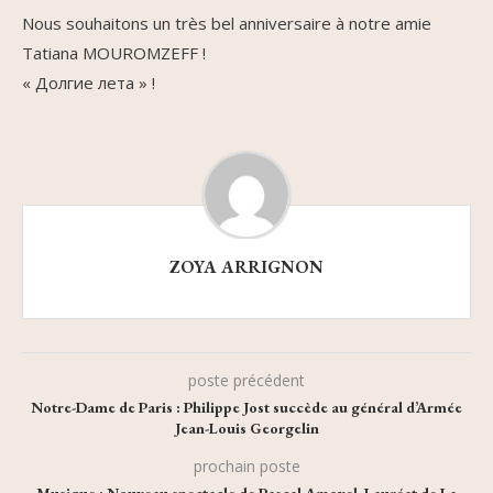
Nous souhaitons un très bel anniversaire à notre amie
Tatiana MOUROMZEFF !
« Долгие лета » !
ZOYA ARRIGNON
poste précédent
Notre-Dame de Paris : Philippe Jost succède au général d’Armée
Jean-Louis Georgelin
prochain poste