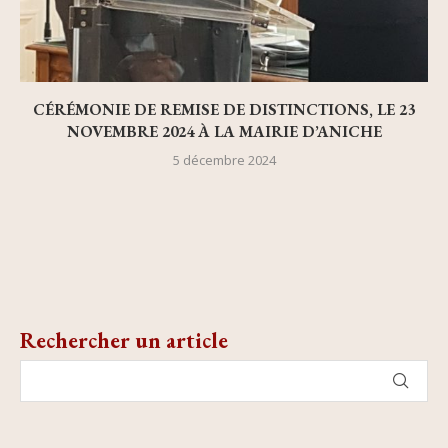
CÉRÉMONIE DE REMISE DE DISTINCTIONS, LE 23
NOVEMBRE 2024 À LA MAIRIE D’ANICHE
5 décembre 2024
Rechercher un article