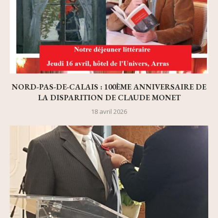
NORD-PAS-DE-CALAIS : 100ÈME ANNIVERSAIRE DE
LA DISPARITION DE CLAUDE MONET
18 avril 2026