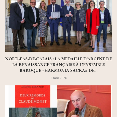
NORD-PAS-DE-CALAIS : LA MÉDAILLE D’ARGENT DE
LA RENAISSANCE FRANÇAISE À L’ENSEMBLE
BAROQUE «HARMONIA SACRA» DE...
2 mai 2026