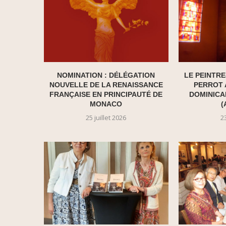
NOMINATION : DÉLÉGATION
LE PEINTR
NOUVELLE DE LA RENAISSANCE
PERROT 
FRANÇAISE EN PRINCIPAUTÉ DE
DOMINICA
MONACO
(
25 juillet 2026
23