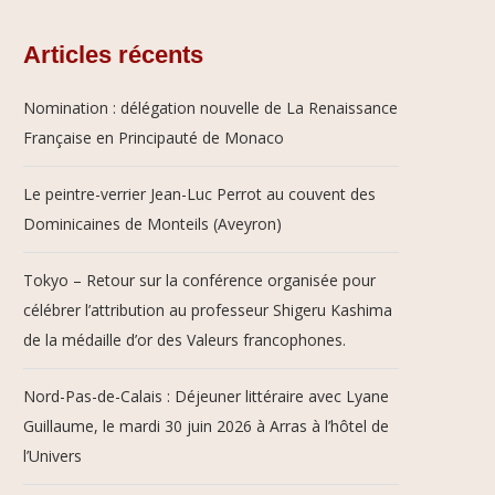
Articles récents
Nomination : délégation nouvelle de La Renaissance
Française en Principauté de Monaco
Le peintre-verrier Jean-Luc Perrot au couvent des
Dominicaines de Monteils (Aveyron)
Tokyo – Retour sur la conférence organisée pour
célébrer l’attribution au professeur Shigeru Kashima
de la médaille d’or des Valeurs francophones.
Nord-Pas-de-Calais : Déjeuner littéraire avec Lyane
Guillaume, le mardi 30 juin 2026 à Arras à l’hôtel de
l’Univers