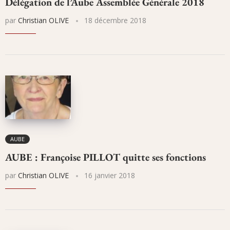
Délégation de l’Aube Assemblée Générale 2018
par
Christian OLIVE
18 décembre 2018
AUBE
AUBE : Françoise PILLOT quitte ses fonctions
par
Christian OLIVE
16 janvier 2018