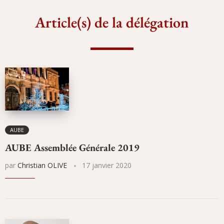
Article(s) de la délégation
AUBE
AUBE Assemblée Générale 2019
par
Christian OLIVE
17 janvier 2020