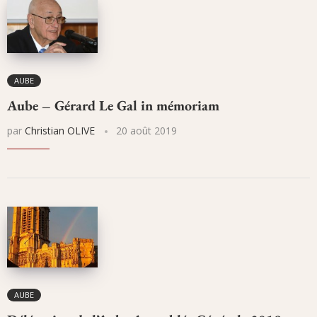
AUBE
Aube – Gérard Le Gal in mémoriam
par
Christian OLIVE
20 août 2019
AUBE