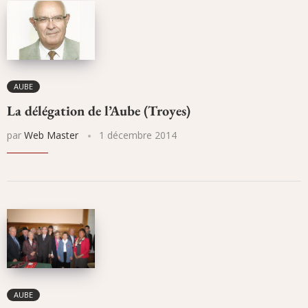
AUBE
La délégation de l’Aube (Troyes)
par
Web Master
1 décembre 2014
AUBE