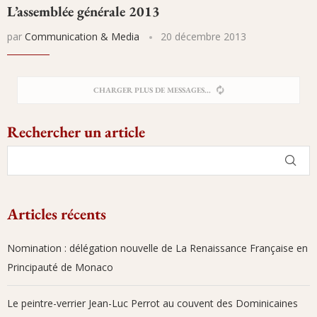
L’assemblée générale 2013
par
Communication & Media
20 décembre 2013
DÉSOLÉ, IL N'Y A PLUS DE MESSAGES
Rechercher un article
Articles récents
Nomination : délégation nouvelle de La Renaissance Française en
Principauté de Monaco
Le peintre-verrier Jean-Luc Perrot au couvent des Dominicaines