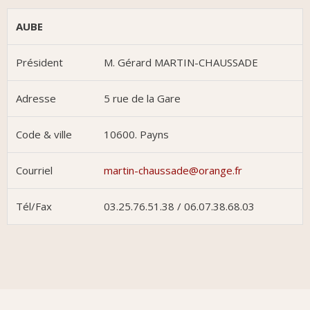
AUBE
Président
M. Gérard MARTIN-CHAUSSADE
Adresse
5 rue de la Gare
Code & ville
10600. Payns
Courriel
martin-chaussade@orange.fr
Tél/Fax
03.25.76.51.38 / 06.07.38.68.03