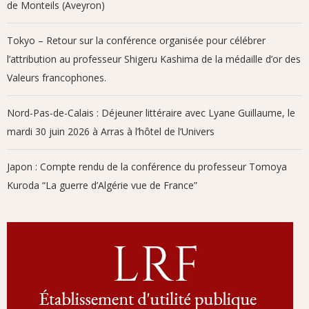
de Monteils (Aveyron)
Tokyo – Retour sur la conférence organisée pour célébrer
l’attribution au professeur Shigeru Kashima de la médaille d’or des
Valeurs francophones.
Nord-Pas-de-Calais : Déjeuner littéraire avec Lyane Guillaume, le
mardi 30 juin 2026 à Arras à l’hôtel de l’Univers
Japon : Compte rendu de la conférence du professeur Tomoya
Kuroda “La guerre d’Algérie vue de France”