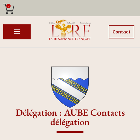
0
Contact
Délégation : AUBE Contacts
délégation