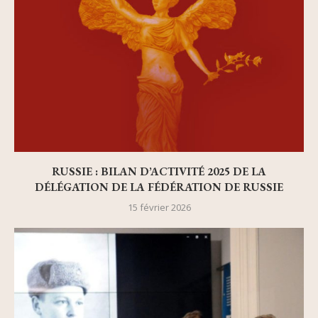
RUSSIE : BILAN D’ACTIVITÉ 2025 DE LA
DÉLÉGATION DE LA FÉDÉRATION DE RUSSIE
15 février 2026