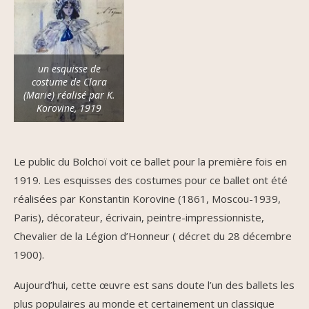
un esquisse de
costume de Clara
(Marie) réalisé par K.
Korovine, 1919
Le public du Bolchoï voit ce ballet pour la première fois en
1919. Les esquisses des costumes pour ce ballet ont été
réalisées par Konstantin Korovine (1861, Moscou-1939,
Paris), décorateur, écrivain, peintre-impressionniste,
Chevalier de la Légion d’Honneur ( décret du 28 décembre
1900).
Aujourd’hui, cette œuvre est sans doute l’un des ballets les
plus populaires au monde et certainement un classique