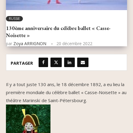
RUSSIE
130ème anniversaire du célèbre ballet « Casse-
Noisette »
par
Zoya ARRIGNON
20 décembre 2022
PARTAGER
Il y a tout juste 130 ans, le 18 décembre 1892, a eu lieu la
première mondiale du célèbre ballet « Casse-Noisette » au
théâtre Mariinskï de Saint-Pétersbourg.