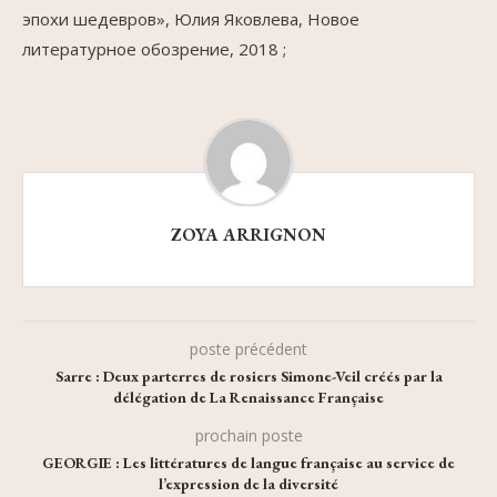
эпохи шедевров», Юлия Яковлева, Новое
литературное обозрение, 2018 ;
ZOYA ARRIGNON
poste précédent
Sarre : Deux parterres de rosiers Simone-Veil créés par la
délégation de La Renaissance Française
prochain poste
GEORGIE : Les littératures de langue française au service de
l’expression de la diversité