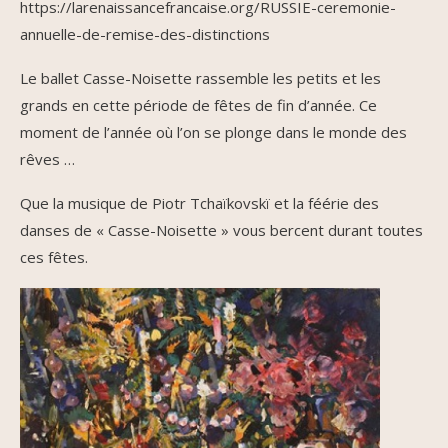
https://larenaissancefrancaise.org/RUSSIE-ceremonie-
annuelle-de-remise-des-distinctions
Le ballet Casse-Noisette rassemble les petits et les
grands en cette période de fêtes de fin d’année. Ce
moment de l’année où l’on se plonge dans le monde des
rêves …
Que la musique de Piotr Tchaïkovskï et la féérie des
danses de « Casse-Noisette » vous bercent durant toutes
ces fêtes.