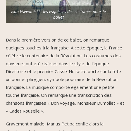
Ivan Vsevolojski , les esquisses des costumes pour le
ballet
Dans la première version de ce ballet, on remarque
quelques touches à la française. A cette époque, la France
célèbre le centenaire de la Révolution. Les costumes des
danseurs ont été réalisés dans le style de l’époque
Directoire et le premier Casse-Noisette porte sur la tête
un bonnet phrygien, symbole populaire de la Révolution
française. La musique comporte également une petite
touche française. On remarque une transcription des
chansons françaises « Bon voyage, Monsieur Dumollet » et
« Cadet Rouselle ».
Gravement malade, Marius Petipa confie alors la