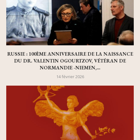
RUSSIE : 100ÈME ANNIVERSAIRE DE LA NAISSANCE
DU DR. VALENTIN OGOURTZOV, VÉTÉRAN DE
NORMANDIE -NIEMEN,...
14 février 2026