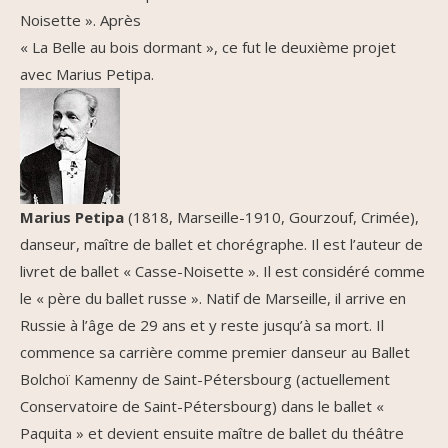
Noisette ». Après
« La Belle au bois dormant », ce fut le deuxième projet
avec Marius Petipa.
Marius Petipa
(1818, Marseille-1910, Gourzouf, Crimée),
danseur, maître de ballet et chorégraphe. Il est l’auteur de
livret de ballet « Casse-Noisette ». Il est considéré comme
le « père du ballet russe ». Natif de Marseille, il arrive en
Russie à l’âge de 29 ans et y reste jusqu’à sa mort. Il
commence sa carrière comme premier danseur au Ballet
Bolchoï Kamenny de Saint-Pétersbourg (actuellement
Conservatoire de Saint-Pétersbourg) dans le ballet «
Paquita » et devient ensuite maître de ballet du théâtre