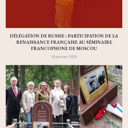
DÉLÉGATION DE RUSSIE : PARTICIPATION DE LA
RENAISSANCE FRANÇAISE AU SÉMINAIRE
FRANCOPHONE DE MOSCOU
30 janvier 2026