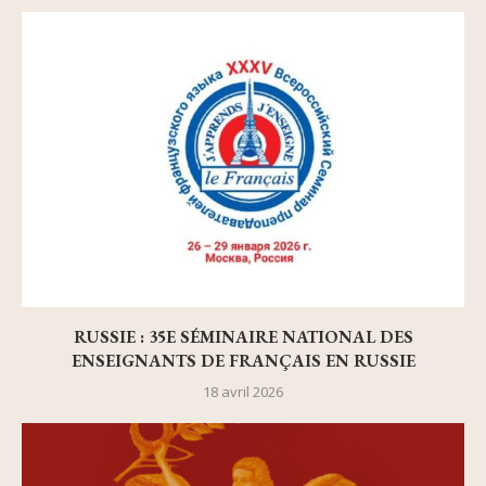
RUSSIE : 35E SÉMINAIRE NATIONAL DES
ENSEIGNANTS DE FRANÇAIS EN RUSSIE
18 avril 2026