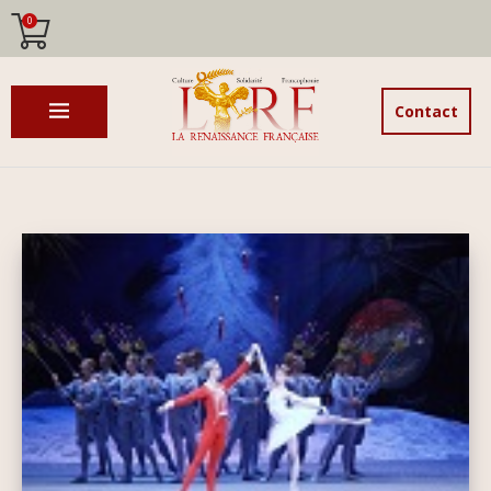
0
Contact