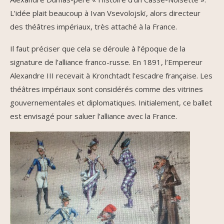
L’idée plait beaucoup à Ivan Vsevolojskï, alors directeur
des théâtres impériaux, très attaché à la France.
Il faut préciser que cela se déroule à l’époque de la
signature de l’alliance franco-russe. En 1891, l’Empereur
Alexandre III recevait à Kronchtadt l’escadre française. Les
théâtres impériaux sont considérés comme des vitrines
gouvernementales et diplomatiques. Initialement, ce ballet
est envisagé pour saluer l’alliance avec la France.