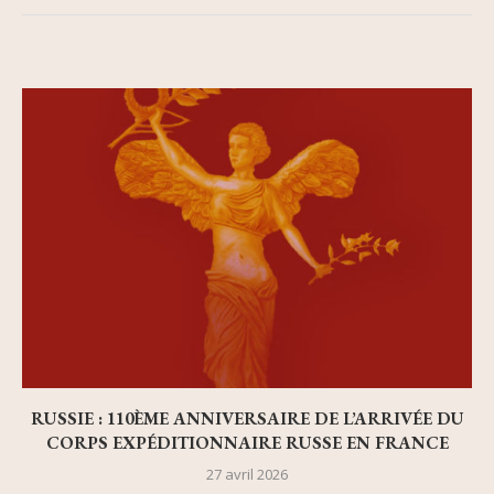
RUSSIE : 110ÈME ANNIVERSAIRE DE L’ARRIVÉE DU
CORPS EXPÉDITIONNAIRE RUSSE EN FRANCE
27 avril 2026