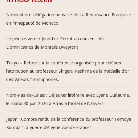
Nomination : délégation nouvelle de La Renaissance Française
en Principauté de Monaco
Le peintre-verrier Jean-Luc Perrot au couvent des
Dominicaines de Monteils (Aveyron)
Tokyo – Retour sur la conférence organisée pour célébrer
l’attribution au professeur Shigeru Kashima de la médaille d’or
des Valeurs francophones.
Nord-Pas-de-Calais : Déjeuner littéraire avec Lyane Guillaume,
le mardi 30 juin 2026 à Arras à l’hôtel de l’Univers
Japon : Compte rendu de la conférence du professeur Tomoya
Kuroda “La guerre d’Algérie vue de France”