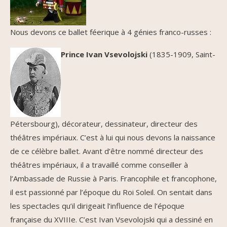
Nous devons ce ballet féerique à 4 génies franco-russes :
Prince Ivan Vsevolojski
(1835-1909, Saint-
Pétersbourg), décorateur, dessinateur, directeur des
théâtres impériaux. C’est à lui qui nous devons la naissance
de ce célèbre ballet. Avant d’être nommé directeur des
théâtres impériaux, il a travaillé comme conseiller à
l’Ambassade de Russie à Paris. Francophile et francophone,
il est passionné par l’époque du Roi Soleil. On sentait dans
les spectacles qu’il dirigeait l’influence de l’époque
française du XVIIIe. C’est Ivan Vsevolojski qui a dessiné en