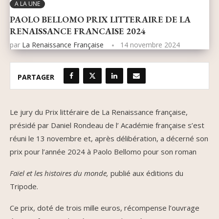
A LA UNE
PAOLO BELLOMO PRIX LITTERAIRE DE LA
RENAISSANCE FRANCAISE 2024
par
La Renaissance Française
14 novembre 2024
PARTAGER
Le jury du Prix littéraire de La Renaissance française,
présidé par Daniel Rondeau de l’ Académie française s’est
réuni le 13 novembre et, après délibération, a décerné son
prix pour l’année 2024 à Paolo Bellomo pour son roman
Faïel et les histoires du monde,
publié aux éditions du
Tripode.
Ce prix, doté de trois mille euros, récompense l’ouvrage