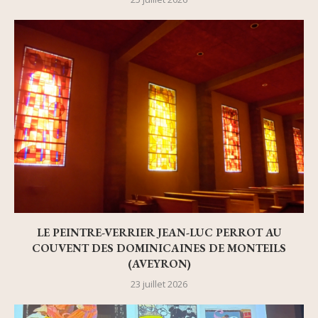
LE PEINTRE-VERRIER JEAN-LUC PERROT AU
COUVENT DES DOMINICAINES DE MONTEILS
(AVEYRON)
23 juillet 2026