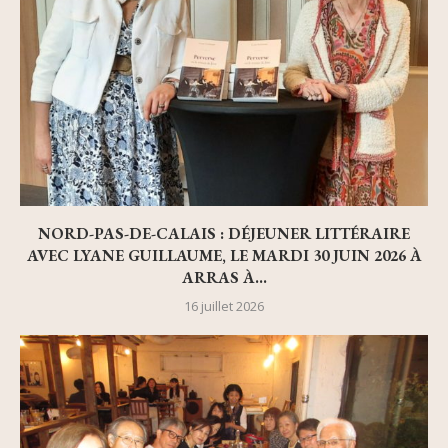
NORD-PAS-DE-CALAIS : DÉJEUNER LITTÉRAIRE
AVEC LYANE GUILLAUME, LE MARDI 30 JUIN 2026 À
ARRAS À...
16 juillet 2026