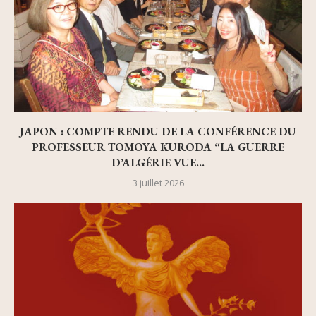
JAPON : COMPTE RENDU DE LA CONFÉRENCE DU
PROFESSEUR TOMOYA KURODA “LA GUERRE
D’ALGÉRIE VUE...
3 juillet 2026