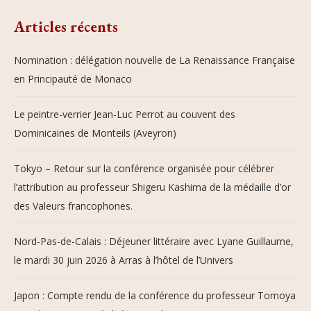
Articles récents
Nomination : délégation nouvelle de La Renaissance Française
en Principauté de Monaco
Le peintre-verrier Jean-Luc Perrot au couvent des
Dominicaines de Monteils (Aveyron)
Tokyo – Retour sur la conférence organisée pour célébrer
l’attribution au professeur Shigeru Kashima de la médaille d’or
des Valeurs francophones.
Nord-Pas-de-Calais : Déjeuner littéraire avec Lyane Guillaume,
le mardi 30 juin 2026 à Arras à l’hôtel de l’Univers
Japon : Compte rendu de la conférence du professeur Tomoya