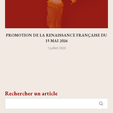
PROMOTION DE LA RENAISSANCE FRANÇAISE DU
15 MAI 2026
1 juillet 2026
Rechercher un article