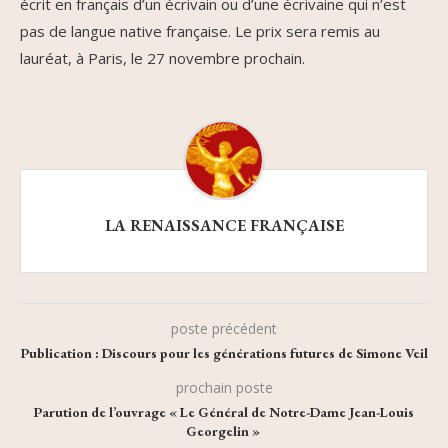
écrit en français d’un écrivain ou d’une écrivaine qui n’est
pas de langue native française. Le prix sera remis au
lauréat, à Paris, le 27 novembre prochain.
LA RENAISSANCE FRANÇAISE
poste précédent
Publication : Discours pour les générations futures de Simone Veil
prochain poste
Parution de l’ouvrage « Le Général de Notre-Dame Jean-Louis
Georgelin »