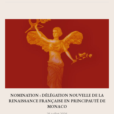
NOMINATION : DÉLÉGATION NOUVELLE DE LA
RENAISSANCE FRANÇAISE EN PRINCIPAUTÉ DE
MONACO
25 juillet 2026