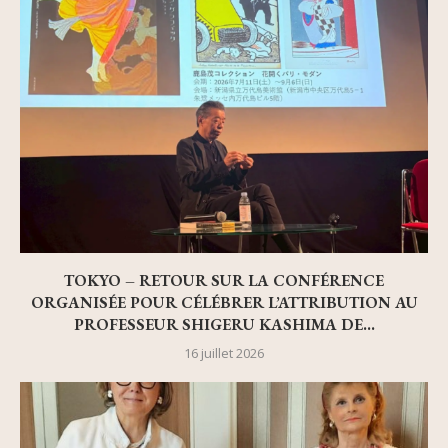
TOKYO – RETOUR SUR LA CONFÉRENCE
ORGANISÉE POUR CÉLÉBRER L’ATTRIBUTION AU
PROFESSEUR SHIGERU KASHIMA DE...
16 juillet 2026