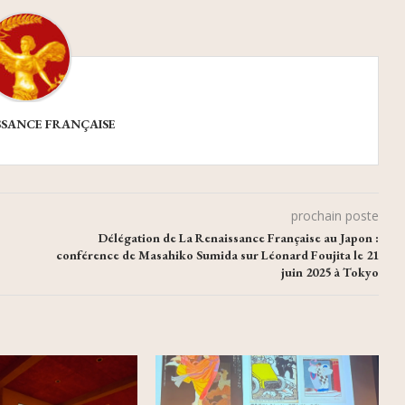
SSANCE FRANÇAISE
prochain poste
Délégation de La Renaissance Française au Japon :
conférence de Masahiko Sumida sur Léonard Foujita le 21
juin 2025 à Tokyo