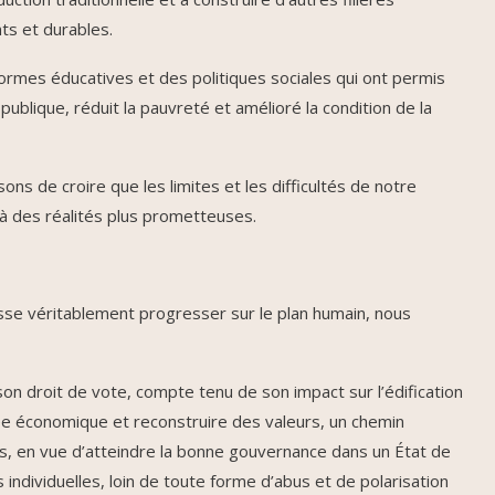
ts et durables.
mes éducatives et des politiques sociales qui ont permis
publique, réduit la pauvreté et amélioré la condition de la
sons de croire que les limites et les difficultés de notre
à des réalités plus prometteuses.
isse véritablement progresser sur le plan humain, nous
son droit de vote, compte tenu de son impact sur l’édification
sée économique et reconstruire des valeurs, un chemin
s, en vue d’atteindre la bonne gouvernance dans un État de
individuelles, loin de toute forme d’abus et de polarisation