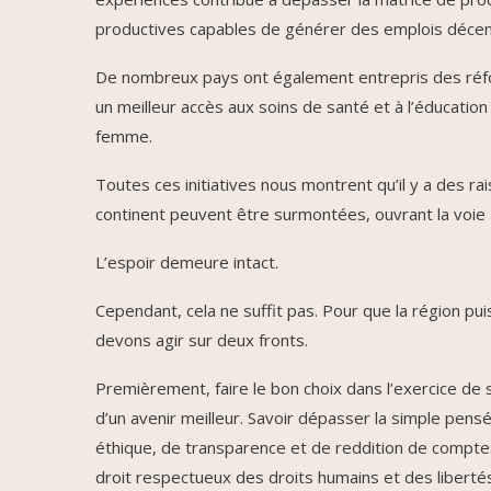
productives capables de générer des emplois décen
De nombreux pays ont également entrepris des réfor
un meilleur accès aux soins de santé et à l’éducation 
femme.
Toutes ces initiatives nous montrent qu’il y a des rai
continent peuvent être surmontées, ouvrant la voie 
L’espoir demeure intact.
Cependant, cela ne suffit pas. Pour que la région pu
devons agir sur deux fronts.
Premièrement, faire le bon choix dans l’exercice de 
d’un avenir meilleur. Savoir dépasser la simple pen
éthique, de transparence et de reddition de compte
droit respectueux des droits humains et des libertés 