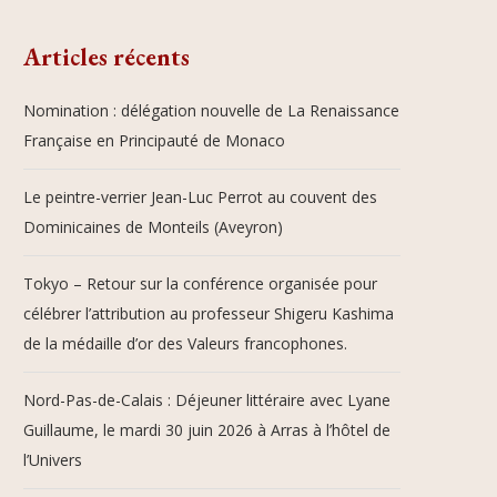
Articles récents
Nomination : délégation nouvelle de La Renaissance
Française en Principauté de Monaco
Le peintre-verrier Jean-Luc Perrot au couvent des
Dominicaines de Monteils (Aveyron)
Tokyo – Retour sur la conférence organisée pour
célébrer l’attribution au professeur Shigeru Kashima
de la médaille d’or des Valeurs francophones.
Nord-Pas-de-Calais : Déjeuner littéraire avec Lyane
Guillaume, le mardi 30 juin 2026 à Arras à l’hôtel de
l’Univers