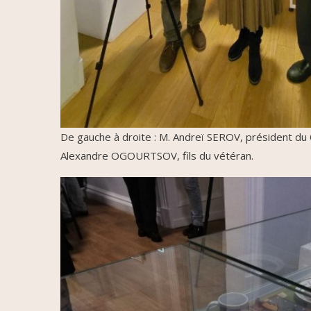
De gauche à droite : M. Andreï SEROV, président du
Alexandre OGOURTSOV, fils du vétéran.