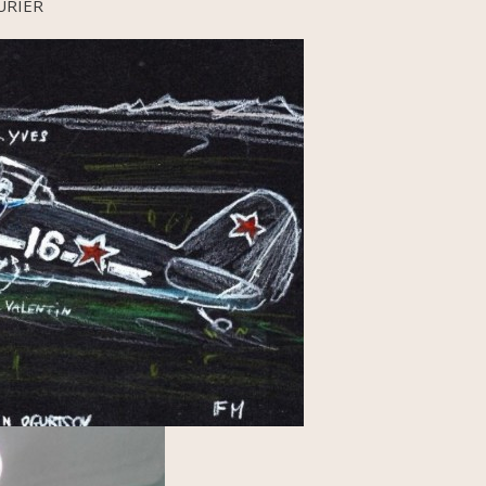
OURIER