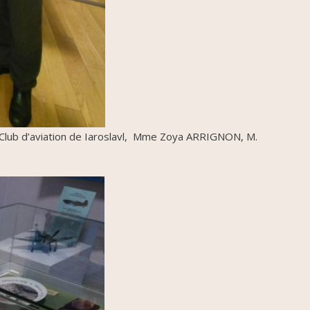
 Club d’aviation de Iaroslavl, Mme Zoya ARRIGNON, M.