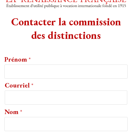
Contacter la commission
des distinctions
Prénom
*
Courriel
*
Nom
*