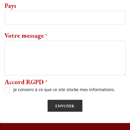
Pays
Votre message
*
Accord RGPD
*
Je consens à ce que ce site stocke mes informations.
ENVOYER