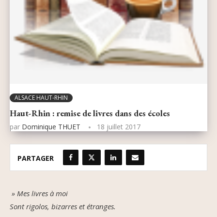
ALSACE HAUT-RHIN
Haut-Rhin : remise de livres dans des écoles
par
Dominique THUET
18 juillet 2017
PARTAGER
» Mes livres à moi
Sont rigolos, bizarres et étranges.