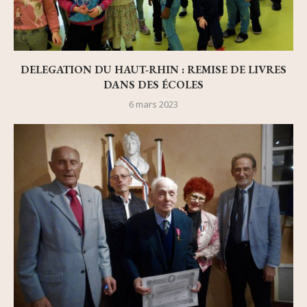
DELEGATION DU HAUT-RHIN : REMISE DE LIVRES
DANS DES ÉCOLES
6 mars 2023