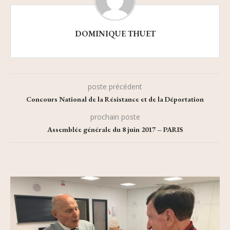
DOMINIQUE THUET
poste précédent
Concours National de la Résistance et de la Déportation
prochain poste
Assemblée générale du 8 juin 2017 – PARIS