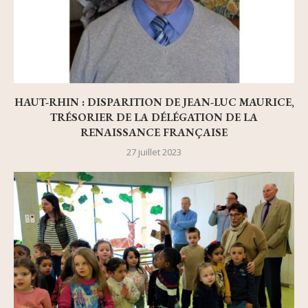
HAUT-RHIN : DISPARITION DE JEAN-LUC MAURICE,
TRÉSORIER DE LA DÉLÉGATION DE LA
RENAISSANCE FRANÇAISE
27 juillet 2023