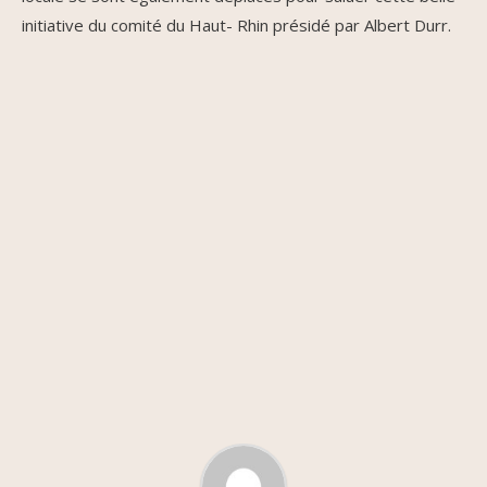
initiative du comité du Haut- Rhin présidé par Albert Durr.