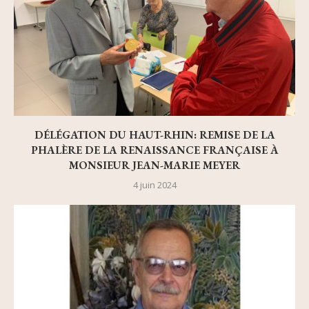
DÉLÉGATION DU HAUT-RHIN: REMISE DE LA
PHALÈRE DE LA RENAISSANCE FRANÇAISE À
MONSIEUR JEAN-MARIE MEYER
4 juin 2024