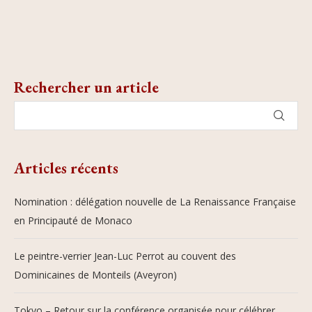
Rechercher un article
Articles récents
Nomination : délégation nouvelle de La Renaissance Française
en Principauté de Monaco
Le peintre-verrier Jean-Luc Perrot au couvent des
Dominicaines de Monteils (Aveyron)
Tokyo – Retour sur la conférence organisée pour célébrer