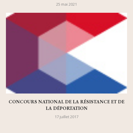
25 mai 2021
CONCOURS NATIONAL DE LA RÉSISTANCE ET DE
LA DÉPORTATION
17 juillet 2017