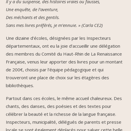
Il y a du suspense, des histoires vraies ou fausses,
Une enquête, de l’aventure,
Des méchants et des gentils.
Sans mes livres préférés, je m’ennuie. » (Carla CE2)
Une dizaine d’écoles, désignées par les Inspecteurs
départementaux, ont eu la joie d’accueillir une délégation
des membres du Comité du Haut-Rhin de La Renaissance
Française, venus leur apporter des livres pour un montant
de 200€, choisis par l’équipe pédagogique et qui
trouveront une place de choix sur les étagères des
bibliothèques.
Partout dans ces écoles, le même accueil chaleureux. Des
chants, des danses, des poésies et des textes pour
célébrer la beauté et la richesse de la langue française.
Inspecteurs, municipalité, délégués de parents et presse
locale se sont également déplacés pour saluer cette belle