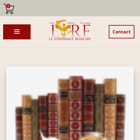
0
Contact