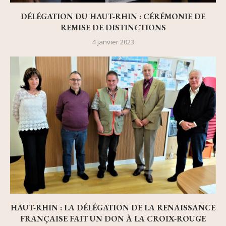
DÉLÉGATION DU HAUT-RHIN : CÉRÉMONIE DE
REMISE DE DISTINCTIONS
4 janvier 2023
HAUT-RHIN : LA DÉLÉGATION DE LA RENAISSANCE
FRANÇAISE FAIT UN DON À LA CROIX-ROUGE