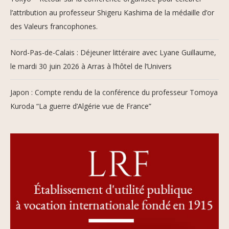
l’attribution au professeur Shigeru Kashima de la médaille d’or
des Valeurs francophones.
Nord-Pas-de-Calais : Déjeuner littéraire avec Lyane Guillaume,
le mardi 30 juin 2026 à Arras à l’hôtel de l’Univers
Japon : Compte rendu de la conférence du professeur Tomoya
Kuroda “La guerre d’Algérie vue de France”