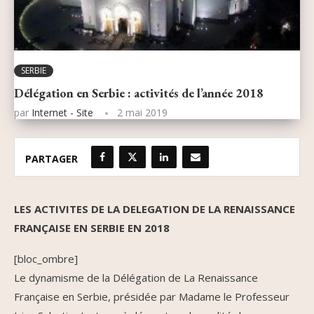
SERBIE
Délégation en Serbie : activités de l’année 2018
par
Internet - Site
2 mai 2019
PARTAGER
LES ACTIVITES DE LA DELEGATION DE LA RENAISSANCE
FRANÇAISE EN SERBIE EN 2018
[bloc_ombre]
Le dynamisme de la Délégation de La Renaissance
Française en Serbie, présidée par Madame le Professeur