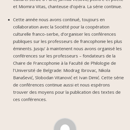
et Miomira Vitas, chanteuse d’opéra. La série continue.
Cette année nous avons continué, toujours en
collaboration avec la Société pour la coopération
culturelle franco-serbe, d’organiser les conférences
publiques sur les professeurs de francophonie les plus
éminents. Jusqu’ à maintenent nous avons organisé les
conférences sur les professeurs – fondateurs de la
Chaire de Francophonie à la Faculté de Philologie de
l’Université de Belgrade: Miodrag Ibrovac, Nikola
Banašević, Slobodan Vitanović et Ivan Dimić. Cette série
de conférences continue aussi et nous espérons
trouver des moyens pour la publication des textes de
ces conférences.