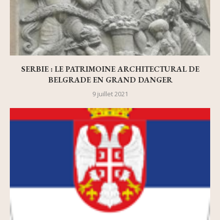
SERBIE : LE PATRIMOINE ARCHITECTURAL DE
BELGRADE EN GRAND DANGER
9 juillet 2021