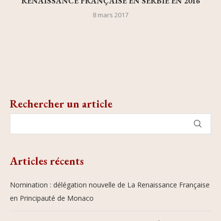
RENAISSANCE FRANÇAISE EN SERBIE EN 2016
8 mars 2017
Rechercher un article
Articles récents
Nomination : délégation nouvelle de La Renaissance Française
en Principauté de Monaco