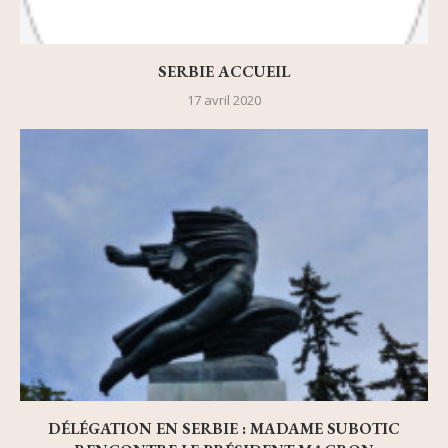
SERBIE ACCUEIL
17 avril 2020
DÉLÉGATION EN SERBIE : MADAME SUBOTIC