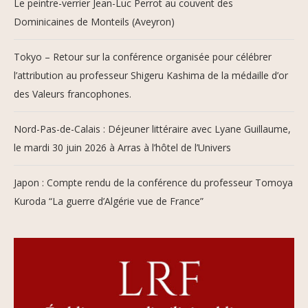
Le peintre-verrier Jean-Luc Perrot au couvent des
Dominicaines de Monteils (Aveyron)
Tokyo – Retour sur la conférence organisée pour célébrer
l’attribution au professeur Shigeru Kashima de la médaille d’or
des Valeurs francophones.
Nord-Pas-de-Calais : Déjeuner littéraire avec Lyane Guillaume,
le mardi 30 juin 2026 à Arras à l’hôtel de l’Univers
Japon : Compte rendu de la conférence du professeur Tomoya
Kuroda “La guerre d’Algérie vue de France”