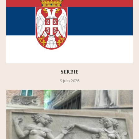
SERBIE
9 juin 2026