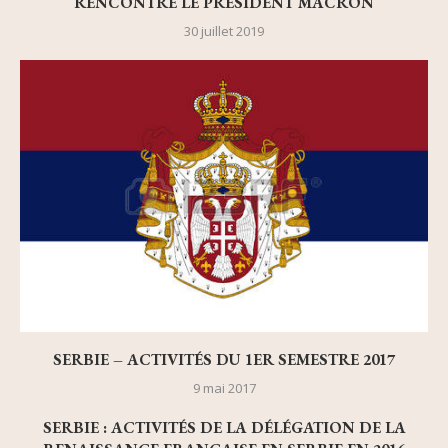
RENCONTRE LE PRÉSIDENT MACRON
30 juillet 2019
SERBIE – ACTIVITÉS DU 1ER SEMESTRE 2017
9 mai 2017
SERBIE : ACTIVITÉS DE LA DÉLÉGATION DE LA