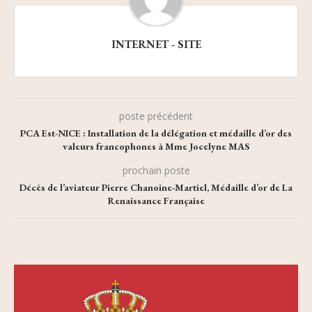
INTERNET - SITE
poste précédent
PCA Est-NICE : Installation de la délégation et médaille d’or des
valeurs francophones à Mme Jocelyne MAS
prochain poste
Décès de l’aviateur Pierre Chanoine-Martiel, Médaille d’or de La
Renaissance Française