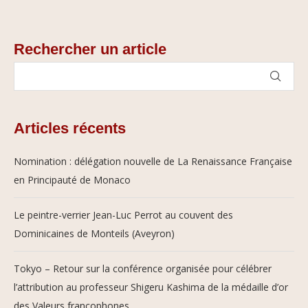
Rechercher un article
Articles récents
Nomination : délégation nouvelle de La Renaissance Française
en Principauté de Monaco
Le peintre-verrier Jean-Luc Perrot au couvent des
Dominicaines de Monteils (Aveyron)
Tokyo – Retour sur la conférence organisée pour célébrer
l’attribution au professeur Shigeru Kashima de la médaille d’or
des Valeurs francophones.