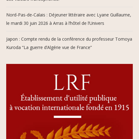
Nord-Pas-de-Calais : Déjeuner littéraire avec Lyane Guillaume,
le mardi 30 juin 2026 à Arras à l’hôtel de l’Univers
Japon : Compte rendu de la conférence du professeur Tomoya
Kuroda “La guerre d’Algérie vue de France”