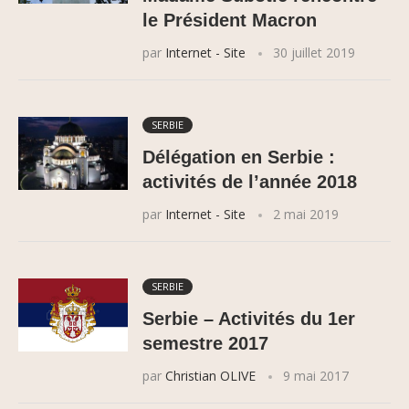
le Président Macron
par
Internet - Site
30 juillet 2019
SERBIE
Délégation en Serbie :
activités de l’année 2018
par
Internet - Site
2 mai 2019
SERBIE
Serbie – Activités du 1er
semestre 2017
par
Christian OLIVE
9 mai 2017