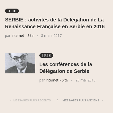
SERBIE
SERBIE : activités de la Délégation de La
Renaissance Française en Serbie en 2016
par
Internet - Site
8 mars 2017
SERBIE
Les conférences de la
Délégation de Serbie
par
Internet - Site
25 mai 2016
MESSAGES PLUS RÉCENTS
MESSAGES PLUS ANCIENS