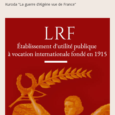
Kuroda “La guerre d’Algérie vue de France”