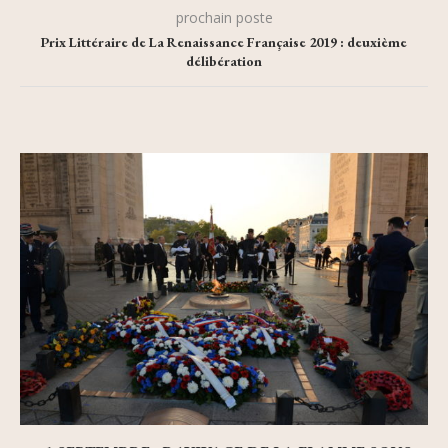
prochain poste
Prix Littéraire de La Renaissance Française 2019 : deuxième
délibération