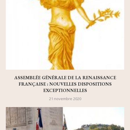
ASSEMBLÉE GÉNÉRALE DE LA RENAISSANCE
FRANÇAISE : NOUVELLES DISPOSITIONS
EXCEPTIONNELLES
21 novembre 2020