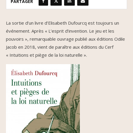
PARTAGER
La sortie d’un livre d’Elisabeth Dufourcq est toujours un
événement. Après « L’esprit d’invention. Le jeu et les
pouvoirs », remarquable ouvrage publié aux éditions Odile
Jacob en 2018, vient de paraître aux éditions du Cerf
« Intuitions et piège de la loi naturelle ».