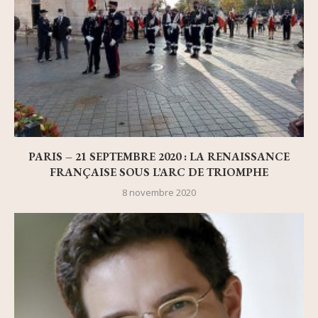
PARIS – 21 SEPTEMBRE 2020 : LA RENAISSANCE
FRANÇAISE SOUS L’ARC DE TRIOMPHE
8 novembre 2020