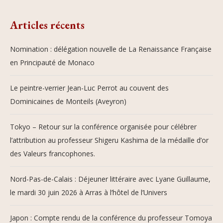
Articles récents
Nomination : délégation nouvelle de La Renaissance Française
en Principauté de Monaco
Le peintre-verrier Jean-Luc Perrot au couvent des
Dominicaines de Monteils (Aveyron)
Tokyo – Retour sur la conférence organisée pour célébrer
l’attribution au professeur Shigeru Kashima de la médaille d’or
des Valeurs francophones.
Nord-Pas-de-Calais : Déjeuner littéraire avec Lyane Guillaume,
le mardi 30 juin 2026 à Arras à l’hôtel de l’Univers
Japon : Compte rendu de la conférence du professeur Tomoya