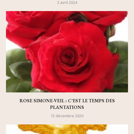
3 avril 2024
ROSE SIMONE-VEIL : C’EST LE TEMPS DES
PLANTATIONS
15 décembre 2020