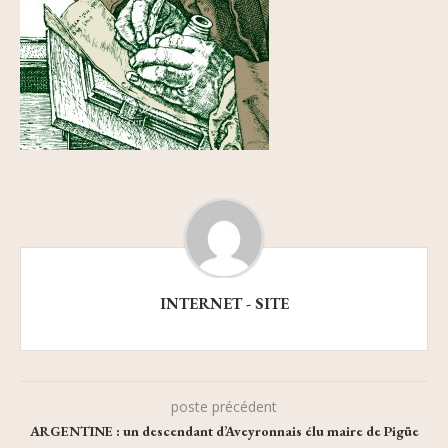
INTERNET - SITE
poste précédent
ARGENTINE : un descendant d’Aveyronnais élu maire de Pigüe