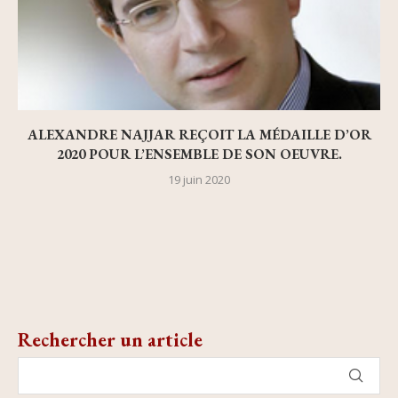
ALEXANDRE NAJJAR REÇOIT LA MÉDAILLE D’OR
2020 POUR L’ENSEMBLE DE SON OEUVRE.
19 juin 2020
Rechercher un article