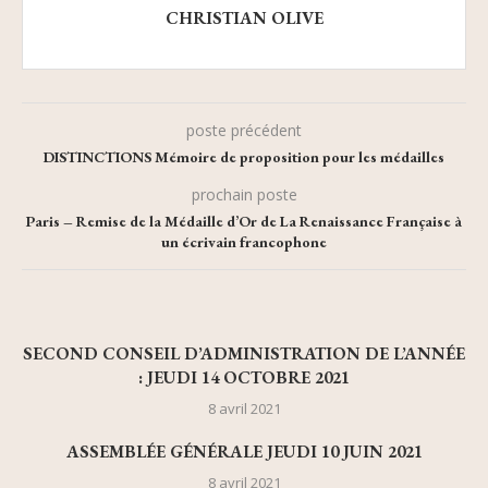
CHRISTIAN OLIVE
poste précédent
DISTINCTIONS Mémoire de proposition pour les médailles
prochain poste
Paris – Remise de la Médaille d’Or de La Renaissance Française à
un écrivain francophone
SECOND CONSEIL D’ADMINISTRATION DE L’ANNÉE
: JEUDI 14 OCTOBRE 2021
8 avril 2021
ASSEMBLÉE GÉNÉRALE JEUDI 10 JUIN 2021
8 avril 2021