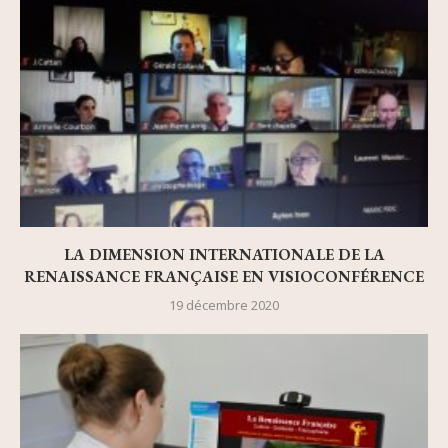
LA DIMENSION INTERNATIONALE DE LA
RENAISSANCE FRANÇAISE EN VISIOCONFÉRENCE
19 décembre 2020