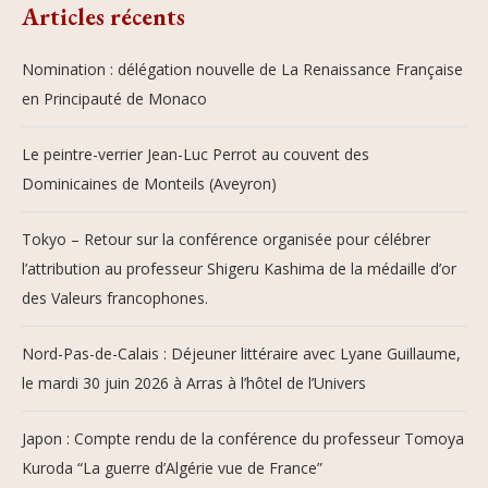
Articles récents
Nomination : délégation nouvelle de La Renaissance Française
en Principauté de Monaco
Le peintre-verrier Jean-Luc Perrot au couvent des
Dominicaines de Monteils (Aveyron)
Tokyo – Retour sur la conférence organisée pour célébrer
l’attribution au professeur Shigeru Kashima de la médaille d’or
des Valeurs francophones.
Nord-Pas-de-Calais : Déjeuner littéraire avec Lyane Guillaume,
le mardi 30 juin 2026 à Arras à l’hôtel de l’Univers
Japon : Compte rendu de la conférence du professeur Tomoya
Kuroda “La guerre d’Algérie vue de France”