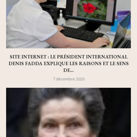
SITE INTERNET : LE PRÉSIDENT INTERNATIONAL
DENIS FADDA EXPLIQUE LES RAISONS ET LE SENS
DE...
7 décembre 2020