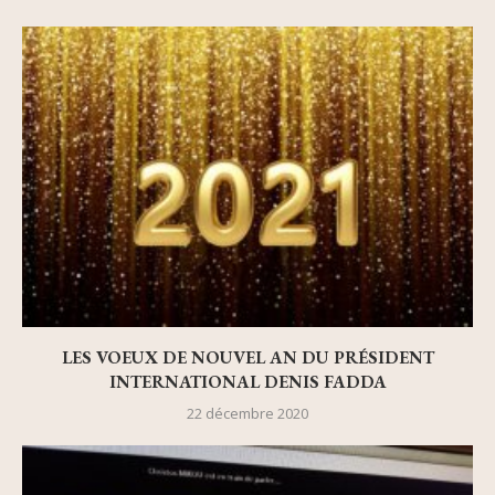
LES VOEUX DE NOUVEL AN DU PRÉSIDENT
INTERNATIONAL DENIS FADDA
22 décembre 2020