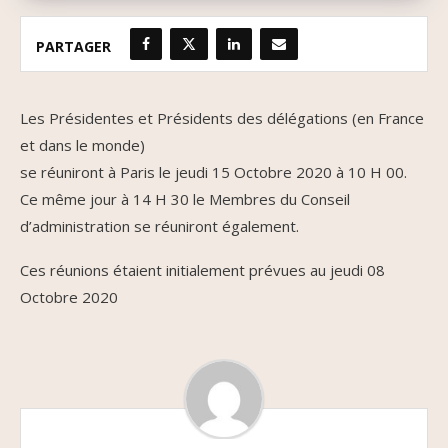
PARTAGER
Les Présidentes et Présidents des délégations (en France
et dans le monde)
se réuniront à Paris le jeudi 15 Octobre 2020 à 10 H 00.
Ce même jour à 14 H 30 le Membres du Conseil
d’administration se réuniront également.
Ces réunions étaient initialement prévues au jeudi 08
Octobre 2020