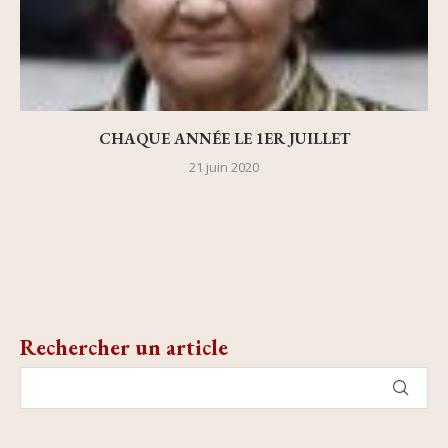
CHAQUE ANNÉE LE 1ER JUILLET
21 juin 2020
Rechercher un article