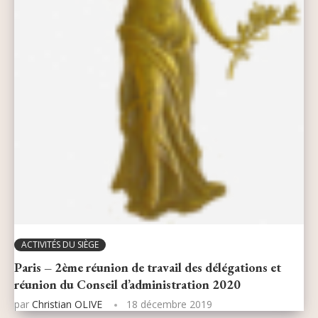
ACTIVITÉS DU SIÈGE
Paris – 2ème réunion de travail des délégations et
réunion du Conseil d’administration 2020
par
Christian OLIVE
18 décembre 2019