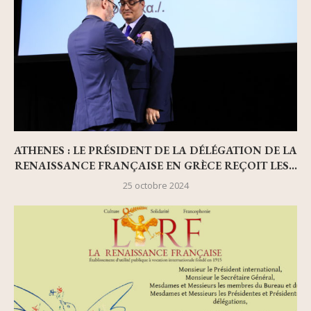
ATHENES : LE PRÉSIDENT DE LA DÉLÉGATION DE LA
RENAISSANCE FRANÇAISE EN GRÈCE REÇOIT LES...
25 octobre 2024