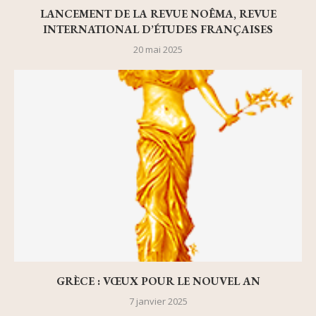
LANCEMENT DE LA REVUE NOÊMA, REVUE
INTERNATIONAL D’ÉTUDES FRANÇAISES
20 mai 2025
GRÈCE : VŒUX POUR LE NOUVEL AN
7 janvier 2025