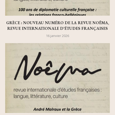
GRÈCE : NOUVEAU NUMÉRO DE LA REVUE NOÊMA,
REVUE INTERNATIONALE D’ÉTUDES FRANÇAISES
16 janvier 2026