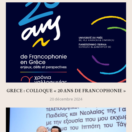
GRECE : COLLOQUE « 20 ANS DE FRANCOPHONIE »
20 décembre 2024