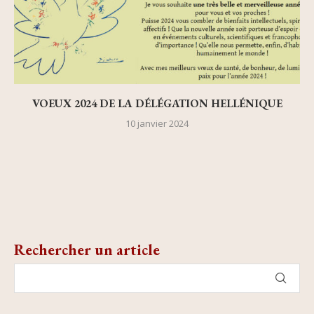
VOEUX 2024 DE LA DÉLÉGATION HELLÉNIQUE
10 janvier 2024
Rechercher un article