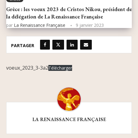
Grèce : les voeux 2023 de Cristos Nikou, président de
la délégation de La Renaissance Française
par
La Renaissance Française
9 janvier 2023
PARTAGER
voeux_2023_3-3a2
Télécharger
LA RENAISSANCE FRANÇAISE