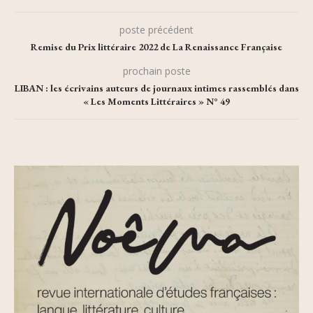
poste précédent
Remise du Prix littéraire 2022 de La Renaissance Française
prochain poste
LIBAN : les écrivains auteurs de journaux intimes rassemblés dans
« Les Moments Littéraires » N° 49