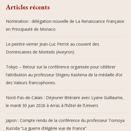
Articles récents
Nomination : délégation nouvelle de La Renaissance Française
en Principauté de Monaco
Le peintre-verrier Jean-Luc Perrot au couvent des
Dominicaines de Monteils (Aveyron)
Tokyo – Retour sur la conférence organisée pour célébrer
l’attribution au professeur Shigeru Kashima de la médaille d’or
des Valeurs francophones.
Nord-Pas-de-Calais : Déjeuner littéraire avec Lyane Guillaume,
le mardi 30 juin 2026 à Arras à l’hôtel de l’Univers
Japon : Compte rendu de la conférence du professeur Tomoya
Kuroda “La guerre d’Algérie vue de France”