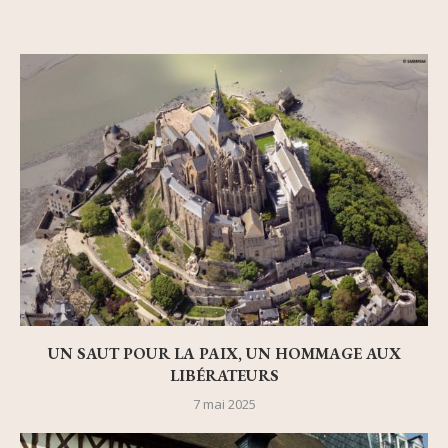
UN SAUT POUR LA PAIX, UN HOMMAGE AUX
LIBÉRATEURS
7 mai 2025