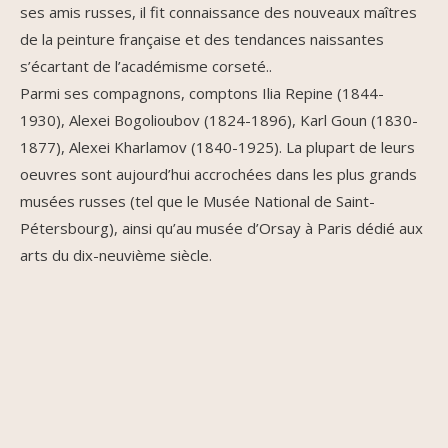
ses amis russes, il fit connaissance des nouveaux maîtres
de la peinture française et des tendances naissantes
s’écartant de l’académisme corseté..
Parmi ses compagnons, comptons Ilia Repine (1844-
1930), Alexei Bogolioubov (1824-1896), Karl Goun (1830-
1877), Alexei Kharlamov (1840-1925). La plupart de leurs
oeuvres sont aujourd’hui accrochées dans les plus grands
musées russes (tel que le Musée National de Saint-
Pétersbourg), ainsi qu’au musée d’Orsay à Paris dédié aux
arts du dix-neuvième siècle.