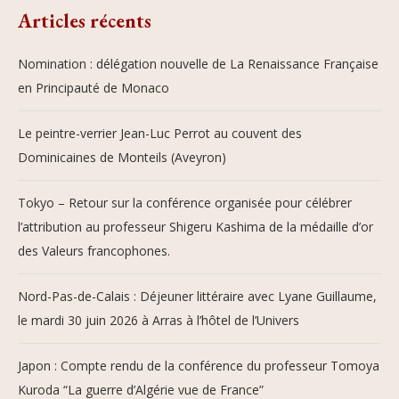
Articles récents
Nomination : délégation nouvelle de La Renaissance Française
en Principauté de Monaco
Le peintre-verrier Jean-Luc Perrot au couvent des
Dominicaines de Monteils (Aveyron)
Tokyo – Retour sur la conférence organisée pour célébrer
l’attribution au professeur Shigeru Kashima de la médaille d’or
des Valeurs francophones.
Nord-Pas-de-Calais : Déjeuner littéraire avec Lyane Guillaume,
le mardi 30 juin 2026 à Arras à l’hôtel de l’Univers
Japon : Compte rendu de la conférence du professeur Tomoya
Kuroda “La guerre d’Algérie vue de France”