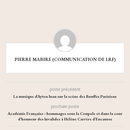
PIERRE MABIRE (COMMUNICATION DE LRF)
poste précédent
La musique d’Ayten Inan sur la scène des Bouffes Parisiens
prochain poste
Académie Française : hommages sous la Coupole et dans la cour
d’honneur des Invalides à Hélène Carrère d’Encausse