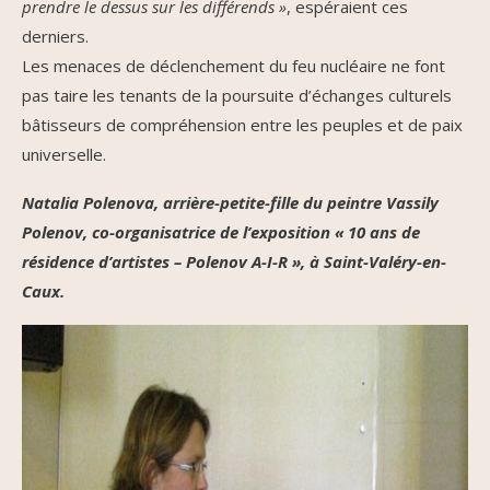
prendre le dessus sur les différends »
, espéraient ces
derniers.
Les menaces de déclenchement du feu nucléaire ne font
pas taire les tenants de la poursuite d’échanges culturels
bâtisseurs de compréhension entre les peuples et de paix
universelle.
Natalia Polenova, arrière-petite-fille du peintre Vassily
Polenov, co-organisatrice de l’exposition « 10 ans de
résidence d’artistes – Polenov A-I-R », à Saint-Valéry-en-
Caux.