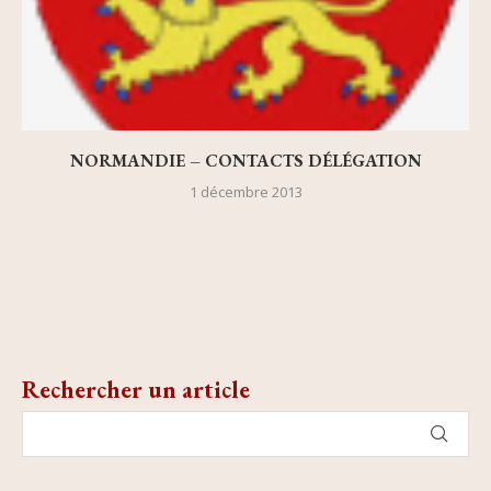
NORMANDIE – CONTACTS DÉLÉGATION
1 décembre 2013
Rechercher un article