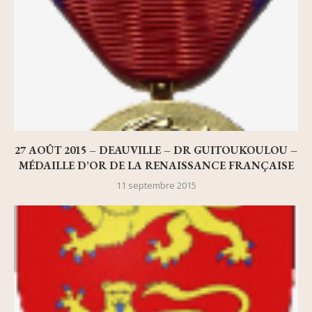
27 AOÛT 2015 – DEAUVILLE – DR GUITOUKOULOU –
MÉDAILLE D’OR DE LA RENAISSANCE FRANÇAISE
11 septembre 2015