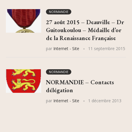
NORMANDIE
27 août 2015 – Deauville – Dr
Guitoukoulou – Médaille d’or
de la Renaissance Française
par
Internet - Site
11 septembre 2015
NORMANDIE
NORMANDIE – Contacts
délégation
par
Internet - Site
1 décembre 2013