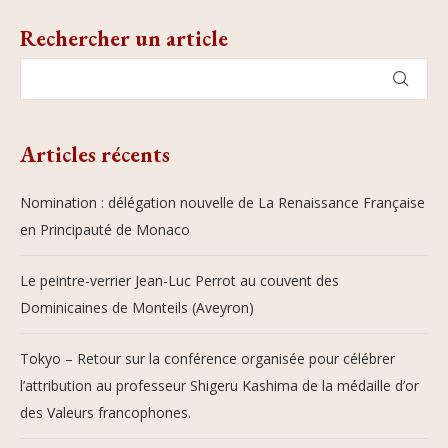
Rechercher un article
Articles récents
Nomination : délégation nouvelle de La Renaissance Française
en Principauté de Monaco
Le peintre-verrier Jean-Luc Perrot au couvent des
Dominicaines de Monteils (Aveyron)
Tokyo – Retour sur la conférence organisée pour célébrer
l’attribution au professeur Shigeru Kashima de la médaille d’or
des Valeurs francophones.