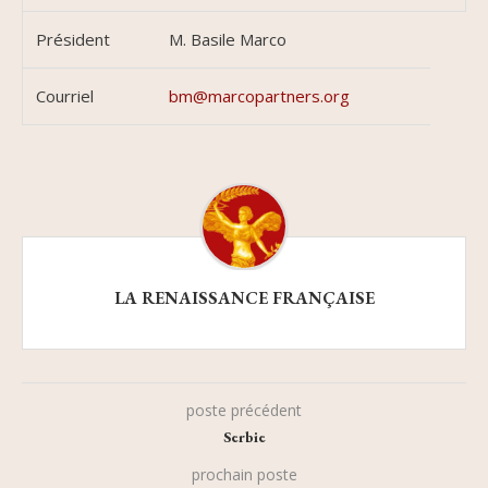
Président
M. Basile Marco
Courriel
bm@marcopartners.org
LA RENAISSANCE FRANÇAISE
poste précédent
Serbie
prochain poste