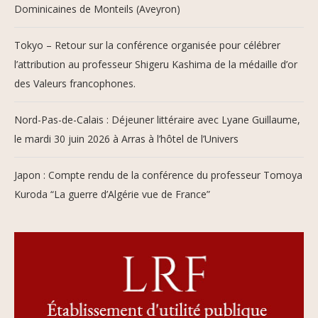
Dominicaines de Monteils (Aveyron)
Tokyo – Retour sur la conférence organisée pour célébrer
l’attribution au professeur Shigeru Kashima de la médaille d’or
des Valeurs francophones.
Nord-Pas-de-Calais : Déjeuner littéraire avec Lyane Guillaume,
le mardi 30 juin 2026 à Arras à l’hôtel de l’Univers
Japon : Compte rendu de la conférence du professeur Tomoya
Kuroda “La guerre d’Algérie vue de France”