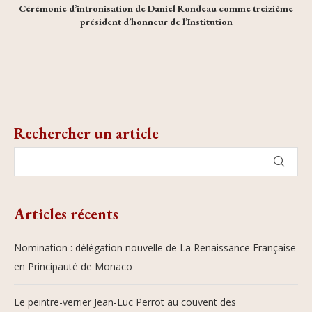
Cérémonie d’intronisation de Daniel Rondeau comme treizième
président d’honneur de l’Institution
Rechercher un article
Articles récents
Nomination : délégation nouvelle de La Renaissance Française
en Principauté de Monaco
Le peintre-verrier Jean-Luc Perrot au couvent des