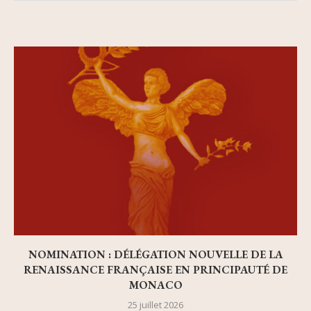
NOMINATION : DÉLÉGATION NOUVELLE DE LA
RENAISSANCE FRANÇAISE EN PRINCIPAUTÉ DE
MONACO
25 juillet 2026