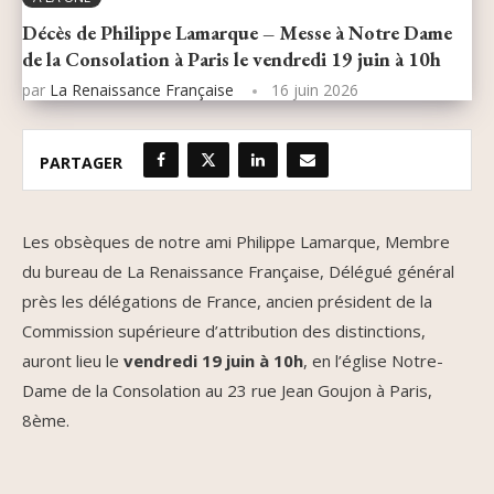
Décès de Philippe Lamarque – Messe à Notre Dame
de la Consolation à Paris le vendredi 19 juin à 10h
par
La Renaissance Française
16 juin 2026
PARTAGER
Les obsèques de notre ami Philippe Lamarque, Membre
du bureau de La Renaissance Française, Délégué général
près les délégations de France, ancien président de la
Commission supérieure d’attribution des distinctions,
auront lieu le
vendredi 19 juin à 10h
, en l’église Notre-
Dame de la Consolation au 23 rue Jean Goujon à Paris,
8ème.