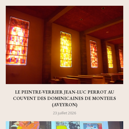
LE PEINTRE-VERRIER JEAN-LUC PERROT AU
COUVENT DES DOMINICAINES DE MONTEILS
(AVEYRON)
23 juillet 2026