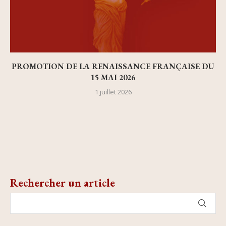
PROMOTION DE LA RENAISSANCE FRANÇAISE DU
15 MAI 2026
1 juillet 2026
Rechercher un article