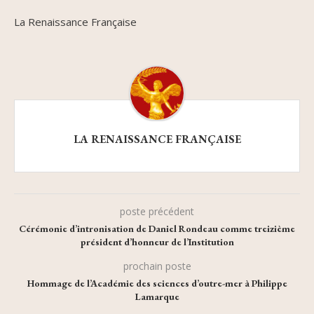
La Renaissance Française
LA RENAISSANCE FRANÇAISE
poste précédent
Cérémonie d’intronisation de Daniel Rondeau comme treizième
président d’honneur de l’Institution
prochain poste
Hommage de l’Académie des sciences d’outre-mer à Philippe
Lamarque