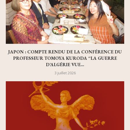
JAPON : COMPTE RENDU DE LA CONFÉRENCE DU
PROFESSEUR TOMOYA KURODA “LA GUERRE
D’ALGÉRIE VUE...
3 juillet 2026