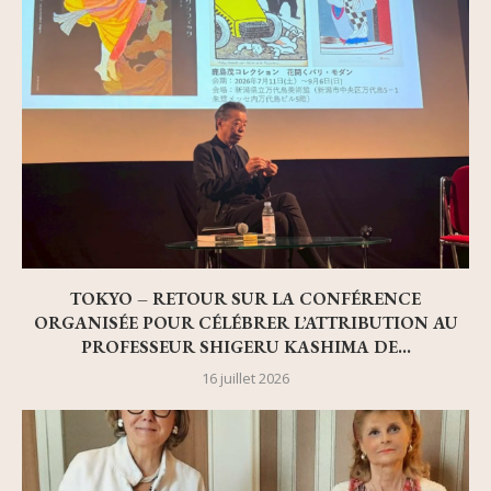
TOKYO – RETOUR SUR LA CONFÉRENCE
ORGANISÉE POUR CÉLÉBRER L’ATTRIBUTION AU
PROFESSEUR SHIGERU KASHIMA DE...
16 juillet 2026