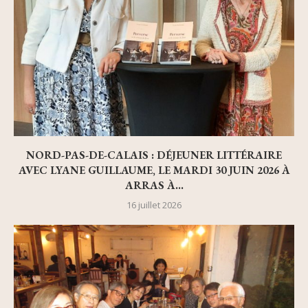
NORD-PAS-DE-CALAIS : DÉJEUNER LITTÉRAIRE
AVEC LYANE GUILLAUME, LE MARDI 30 JUIN 2026 À
ARRAS À...
16 juillet 2026