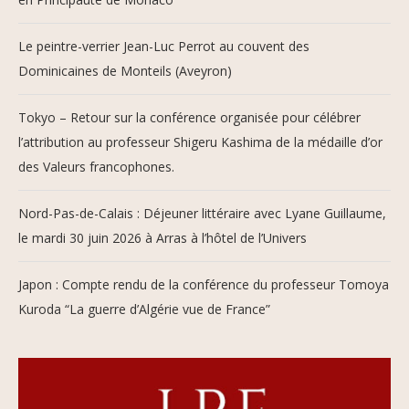
Le peintre-verrier Jean-Luc Perrot au couvent des
Dominicaines de Monteils (Aveyron)
Tokyo – Retour sur la conférence organisée pour célébrer
l’attribution au professeur Shigeru Kashima de la médaille d’or
des Valeurs francophones.
Nord-Pas-de-Calais : Déjeuner littéraire avec Lyane Guillaume,
le mardi 30 juin 2026 à Arras à l’hôtel de l’Univers
Japon : Compte rendu de la conférence du professeur Tomoya
Kuroda “La guerre d’Algérie vue de France”