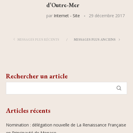
d’Outre-Mer
par
Internet - Site
29 décembre 2017
MESSAGES PLUS RÉCENTS
MESSAGES PLUS ANCIENS
Rechercher un article
Articles récents
Nomination : délégation nouvelle de La Renaissance Française
en Principauté de Monaco