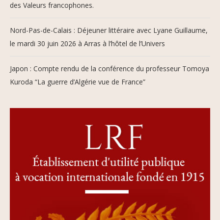
des Valeurs francophones.
Nord-Pas-de-Calais : Déjeuner littéraire avec Lyane Guillaume,
le mardi 30 juin 2026 à Arras à l’hôtel de l’Univers
Japon : Compte rendu de la conférence du professeur Tomoya
Kuroda “La guerre d’Algérie vue de France”