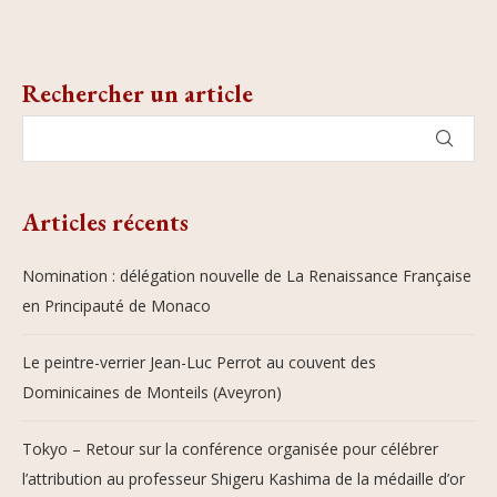
Rechercher un article
Articles récents
Nomination : délégation nouvelle de La Renaissance Française
en Principauté de Monaco
Le peintre-verrier Jean-Luc Perrot au couvent des
Dominicaines de Monteils (Aveyron)
Tokyo – Retour sur la conférence organisée pour célébrer
l’attribution au professeur Shigeru Kashima de la médaille d’or