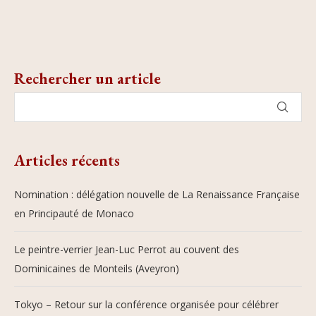
Rechercher un article
Articles récents
Nomination : délégation nouvelle de La Renaissance Française
en Principauté de Monaco
Le peintre-verrier Jean-Luc Perrot au couvent des
Dominicaines de Monteils (Aveyron)
Tokyo – Retour sur la conférence organisée pour célébrer