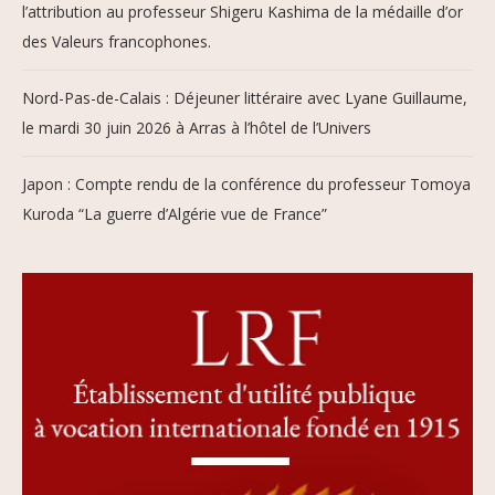
l’attribution au professeur Shigeru Kashima de la médaille d’or
des Valeurs francophones.
Nord-Pas-de-Calais : Déjeuner littéraire avec Lyane Guillaume,
le mardi 30 juin 2026 à Arras à l’hôtel de l’Univers
Japon : Compte rendu de la conférence du professeur Tomoya
Kuroda “La guerre d’Algérie vue de France”