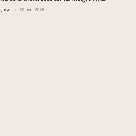
çaise
30 avril 2026