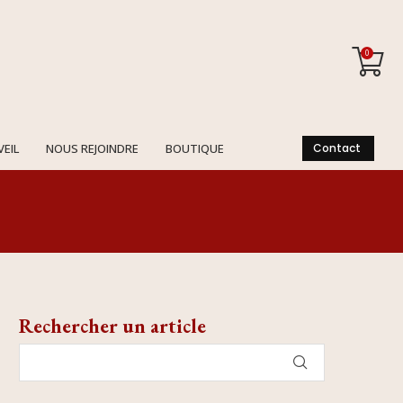
0
VEIL
NOUS REJOINDRE
BOUTIQUE
Contact
Rechercher un article