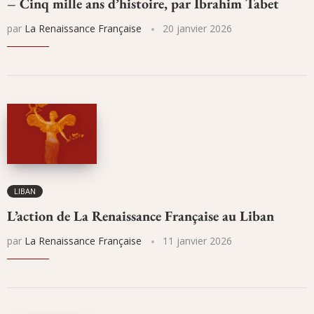
– Cinq mille ans d’histoire, par Ibrahim Tabet
par
La Renaissance Française
20 janvier 2026
LIBAN
L’action de La Renaissance Française au Liban
par
La Renaissance Française
11 janvier 2026