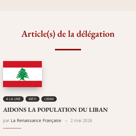
Article(s) de la délégation
A LA UNE
INFO
LIBAN
AIDONS LA POPULATION DU LIBAN
par
La Renaissance Française
2 mai 2026