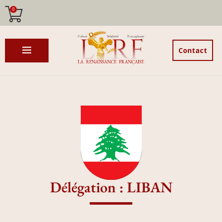
0
Contact
Délégation : LIBAN