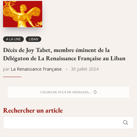
A LA UNE
LIBAN
Décès de Joy Tabet, membre éminent de la
Délégaton de La Renaissance Française au Liban
par
La Renaissance Française
30 juillet 2024