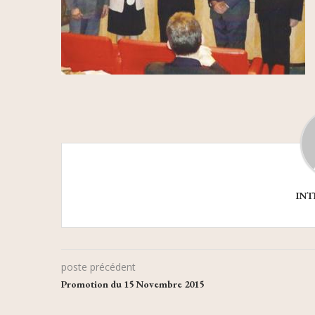
INT
poste précédent
Promotion du 15 Novembre 2015