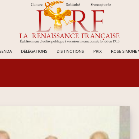
AGENDA
DÉLÉGATIONS
DISTINCTIONS
PRIX
ROSE SIMONE 