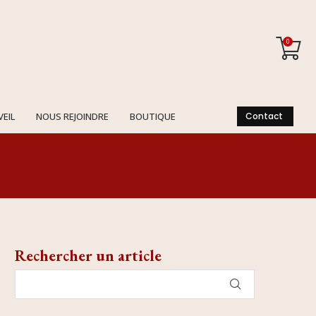
0
VEIL
NOUS REJOINDRE
BOUTIQUE
Contact
Rechercher un article