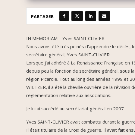
PARTAGER
IN MEMORIAM – Yves SAINT CLIVIER
Nous avons été très peinés d’apprendre le décès, l
secrétaire général, Yves SAINT-CLIVIER.
Lorsque j’ai adhéré à La Renaissance Française en 
depuis peu la fonction de secrétaire général, sous 
région Picardie. Tout au long des années 1999 et 
WILTZER, il a été la cheville ouvrière de la révision
réglementation relative aux associations.
Je lui ai succédé au secrétariat général en 2007.
Yves SAINT-CLIVIER avait combattu durant la guerre
Il était titulaire de la Croix de guerre. Il avait fait e