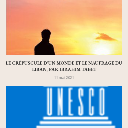
LE CRÉPUSCULE D’UN MONDE ET LE NAUFRAGE DU
LIBAN, PAR IBRAHIM TABET
11 mai 2021