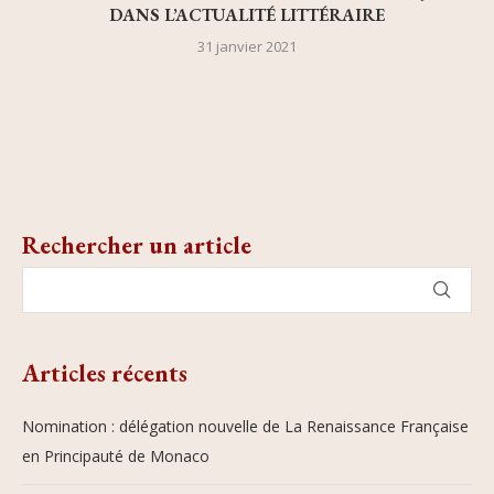
DANS L’ACTUALITÉ LITTÉRAIRE
31 janvier 2021
Rechercher un article
Articles récents
Nomination : délégation nouvelle de La Renaissance Française
en Principauté de Monaco