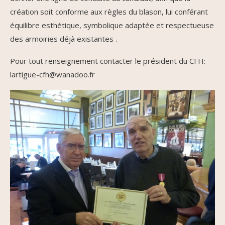
création soit conforme aux règles du blason, lui conférant
équilibre esthétique, symbolique adaptée et respectueuse
des armoiries déjà existantes .
Pour tout renseignement contacter le président du CFH:
lartigue-cfh@wanadoo.fr