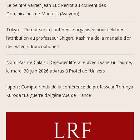
Le peintre-verrier Jean-Luc Perrot au couvent des
Dominicaines de Monteils (Aveyron)
Tokyo – Retour sur la conférence organisée pour célébrer
l’attribution au professeur Shigeru Kashima de la médaille d’or
des Valeurs francophones.
Nord-Pas-de-Calais : Déjeuner littéraire avec Lyane Guillaume,
le mardi 30 juin 2026 à Arras à l’hôtel de l’Univers
Japon : Compte rendu de la conférence du professeur Tomoya
Kuroda “La guerre d’Algérie vue de France”