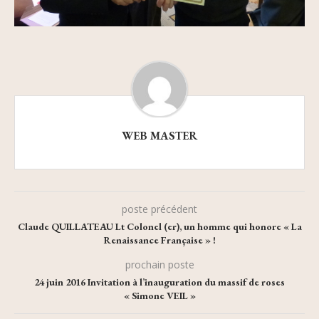
WEB MASTER
poste précédent
Claude QUILLATEAU Lt Colonel (er), un homme qui honore « La
Renaissance Française » !
prochain poste
24 juin 2016 Invitation à l’inauguration du massif de roses
« Simone VEIL »