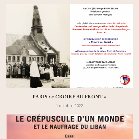
PARIS : « CROIRE AU FRONT »
1 octobre 2022