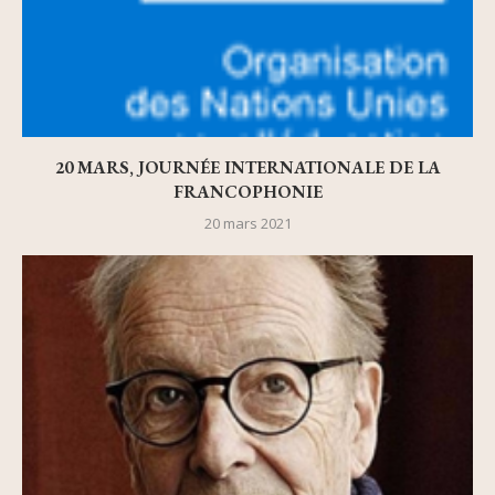
20 MARS, JOURNÉE INTERNATIONALE DE LA
FRANCOPHONIE
20 mars 2021