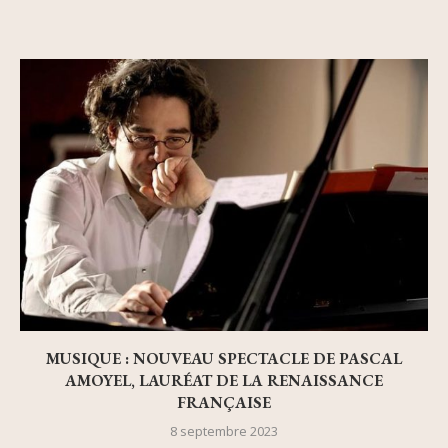
MUSIQUE : NOUVEAU SPECTACLE DE PASCAL
AMOYEL, LAURÉAT DE LA RENAISSANCE
FRANÇAISE
8 septembre 2023