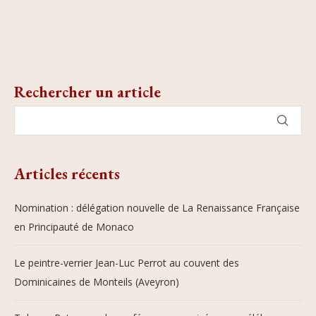
Rechercher un article
Articles récents
Nomination : délégation nouvelle de La Renaissance Française
en Principauté de Monaco
Le peintre-verrier Jean-Luc Perrot au couvent des
Dominicaines de Monteils (Aveyron)