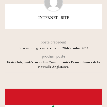
INTERNET - SITE
poste précédent
Luxembourg : conférence du 20 décembre 2016
prochain poste
Etats-Unis, conférence : Les Communautés Francophones de la
Nouvelle Angleterre.