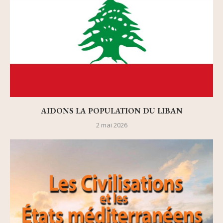
AIDONS LA POPULATION DU LIBAN
2 mai 2026