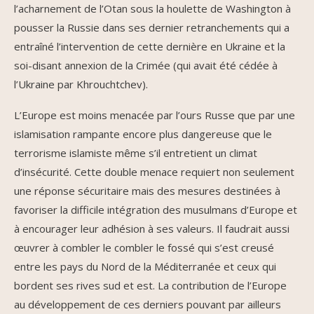
l’acharnement de l’Otan sous la houlette de Washington à
pousser la Russie dans ses dernier retranchements qui a
entraîné l’intervention de cette dernière en Ukraine et la
soi-disant annexion de la Crimée (qui avait été cédée à
l’Ukraine par Khrouchtchev).
L’Europe est moins menacée par l’ours Russe que par une
islamisation rampante encore plus dangereuse que le
terrorisme islamiste même s’il entretient un climat
d’insécurité. Cette double menace requiert non seulement
une réponse sécuritaire mais des mesures destinées à
favoriser la difficile intégration des musulmans d’Europe et
à encourager leur adhésion à ses valeurs. Il faudrait aussi
œuvrer à combler le combler le fossé qui s’est creusé
entre les pays du Nord de la Méditerranée et ceux qui
bordent ses rives sud et est. La contribution de l’Europe
au développement de ces derniers pouvant par ailleurs