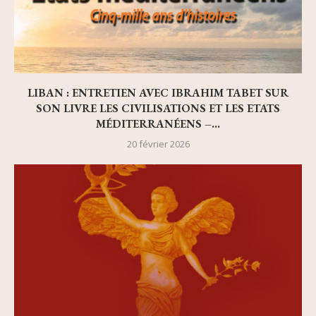
LIBAN : ENTRETIEN AVEC IBRAHIM TABET SUR
SON LIVRE LES CIVILISATIONS ET LES ETATS
MÉDITERRANÉENS –...
20 février 2026