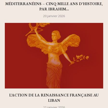
MÉDITERRANÉENS – CINQ MILLE ANS D’HISTOIRE,
PAR IBRAHIM...
20 janvier 2026
L’ACTION DE LA RENAISSANCE FRANÇAISE AU
LIBAN
11 janvier 2026