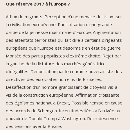
Que réserve 2017 à l’Europe ?
Afflux de migrants. Perception d’une menace de l’islam sur
la civilisation européenne. Radicalisation d’une grande
partie de la jeunesse musulmane d’Europe. Augmentation
des attentats terroristes qui fait dire à certains dirigeants
européens que l’Europe est désormais en état de guerre.
Montée des partis populistes d’extrême droite. Rejet par
la gauche de la dictature des marchés génératrice
d’inégalités. Dénonciation par le courant souverainiste des
directives des eurocrates non élus de Bruxelles.
Désaffection d’un nombre grandissant de citoyens vis-à-
vis de la construction européenne. Affirmation croissante
des égoïsmes nationaux. Brexit, Possible remise en cause
des accords de Schengen. Incertitudes liées à l’arrivée au
pouvoir de Donald Trump à Washington. Recrudescence
des tensions avec la Russie.