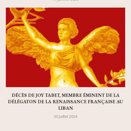
DÉCÈS DE JOY TABET, MEMBRE ÉMINENT DE LA
DÉLÉGATON DE LA RENAISSANCE FRANÇAISE AU
LIBAN
30 juillet 2024