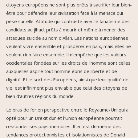
citoyens européens ne sont plus prêts à sacrifier leur bien-
être pour défendre leur civilisation face à la menace qui
pèse sur elle. Attitude qui contraste avec le fanatisme des
candidats au jihad, prêts à mourir et même à mener des
attaques suicide au nom d’Allah. Les nations européennes
veulent vivre ensemble et prospérer en paix, mais elles ne
veulent rien faire ensemble. Il n’empêche que les valeurs
occidentales fondées sur les droits de l’homme sont celles
auxquelles aspire tout homme épris de liberté et de
dignité. Et le sort des Européens, ainsi que leur qualité de
vie, est infiniment plus enviable que celui des citoyens de
bien d’autres régions du monde.
Le bras de fer en perspective entre le Royaume-Uni qui a
opté pour un Brexit dur et l’Union européenne pourrait
ressouder ses pays membres. Il en est de même des
tendances protectionnistes et isolationnistes de Donald