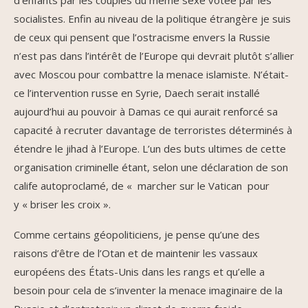
socialistes. Enfin au niveau de la politique étrangère je suis
de ceux qui pensent que l’ostracisme envers la Russie
n’est pas dans l’intérêt de l’Europe qui devrait plutôt s’allier
avec Moscou pour combattre la menace islamiste. N’était-
ce l’intervention russe en Syrie, Daech serait installé
aujourd’hui au pouvoir à Damas ce qui aurait renforcé sa
capacité à recruter davantage de terroristes déterminés à
étendre le jihad à l’Europe. L’un des buts ultimes de cette
organisation criminelle étant, selon une déclaration de son
calife autoproclamé, de « marcher sur le Vatican pour
y « briser les croix ».
Comme certains géopoliticiens, je pense qu’une des
raisons d’être de l’Otan et de maintenir les vassaux
européens des États-Unis dans les rangs et qu’elle a
besoin pour cela de s’inventer la menace imaginaire de la