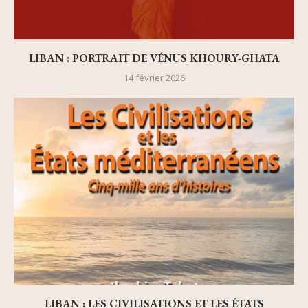
LIBAN : PORTRAIT DE VÉNUS KHOURY-GHATA
14 février 2026
LIBAN : LES CIVILISATIONS ET LES ÉTATS