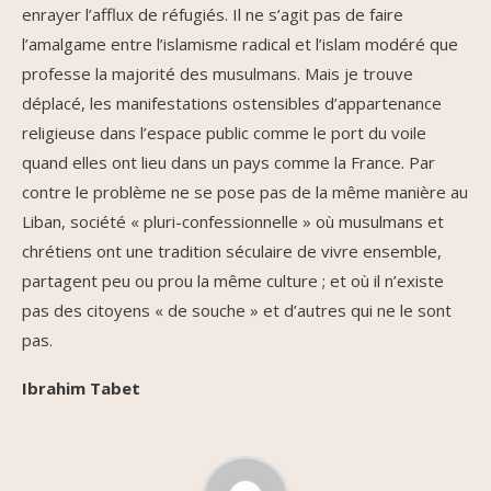
enrayer l’afflux de réfugiés. Il ne s’agit pas de faire
l’amalgame entre l’islamisme radical et l’islam modéré que
professe la majorité des musulmans. Mais je trouve
déplacé, les manifestations ostensibles d’appartenance
religieuse dans l’espace public comme le port du voile
quand elles ont lieu dans un pays comme la France. Par
contre le problème ne se pose pas de la même manière au
Liban, société « pluri-confessionnelle » où musulmans et
chrétiens ont une tradition séculaire de vivre ensemble,
partagent peu ou prou la même culture ; et où il n’existe
pas des citoyens « de souche » et d’autres qui ne le sont
pas.
Ibrahim Tabet