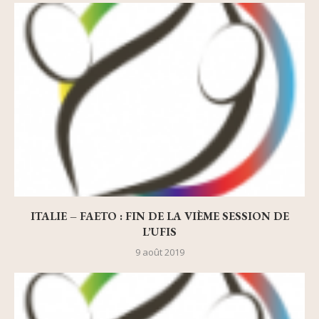
ITALIE – FAETO : FIN DE LA VIÈME SESSION DE
L’UFIS
9 août 2019