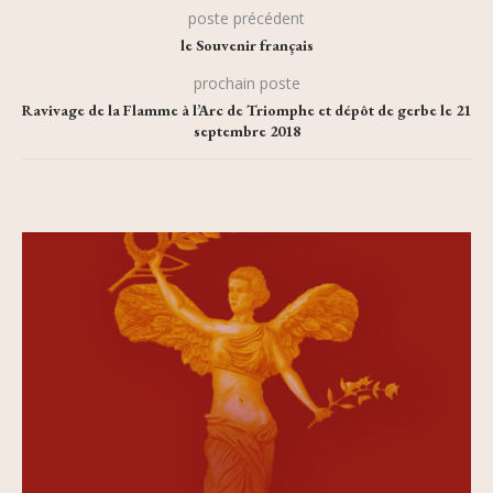
poste précédent
le Souvenir français
prochain poste
Ravivage de la Flamme à l’Arc de Triomphe et dépôt de gerbe le 21
septembre 2018