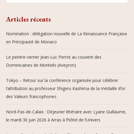
Articles récents
Nomination : délégation nouvelle de La Renaissance Française
en Principauté de Monaco
Le peintre-verrier Jean-Luc Perrot au couvent des
Dominicaines de Monteils (Aveyron)
Tokyo – Retour sur la conférence organisée pour célébrer
l’attribution au professeur Shigeru Kashima de la médaille d’or
des Valeurs francophones.
Nord-Pas-de-Calais : Déjeuner littéraire avec Lyane Guillaume,
le mardi 30 juin 2026 à Arras à l’hôtel de l’Univers