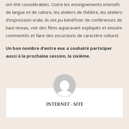
ont été considérables. Outre les enseignements intensifs
de langue et de culture, les ateliers de théâtre, les ateliers
d’expression orale, ils ont pu bénéficier de conférences de
haut niveau, voir des films auparavant expliqués et ensuite
commentés et faire des excursions de caractère culturel.
Un bon nombre d’entre eux a souhaité participer
aussi à la prochaine session, la sixième.
INTERNET - SITE