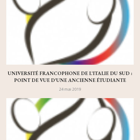
UNIVERSITÉ FRANCOPHONE DE L’ITALIE DU SUD :
POINT DE VUE D’UNE ANCIENNE ÉTUDIANTE
24 mai 2019