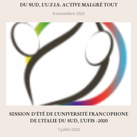
DU SUD, L’U.F.I.S. ACTIVE MALGRÉ TOUT
8 novembre 2020
SESSION D’ÉTÉ DE L’UNIVERSITÉ FRANCOPHONE
DE L’ITALIE DU SUD, L’UFIS -2020
7 juillet 2020