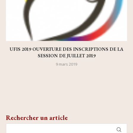
UFIS 2019 OUVERTURE DES INSCRIPTIONS DE LA
SESSION DE JUILLET 2019
9 mars 2019
Rechercher un article