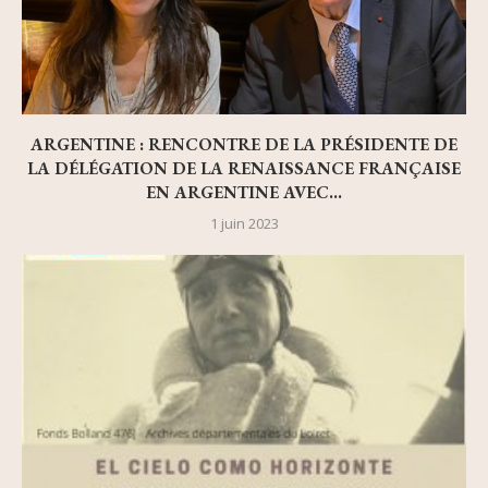
ARGENTINE : RENCONTRE DE LA PRÉSIDENTE DE
LA DÉLÉGATION DE LA RENAISSANCE FRANÇAISE
EN ARGENTINE AVEC...
1 juin 2023