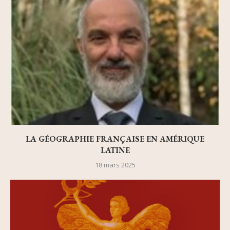
LA GÉOGRAPHIE FRANÇAISE EN AMÉRIQUE
LATINE
18 mars 2025