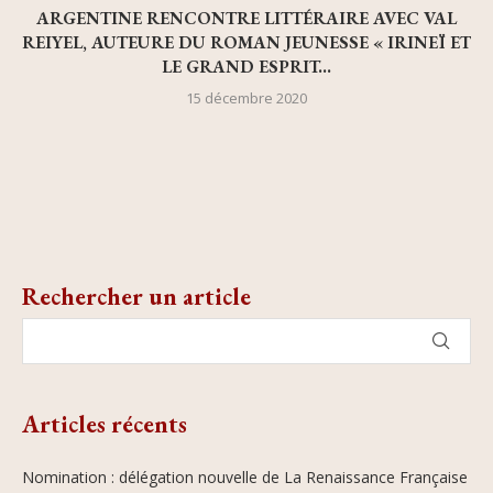
ARGENTINE RENCONTRE LITTÉRAIRE AVEC VAL
REIYEL, AUTEURE DU ROMAN JEUNESSE « IRINEÏ ET
LE GRAND ESPRIT...
15 décembre 2020
Rechercher un article
Articles récents
Nomination : délégation nouvelle de La Renaissance Française