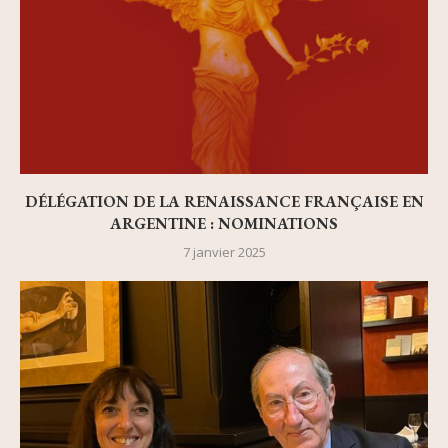
DÉLÉGATION DE LA RENAISSANCE FRANÇAISE EN
ARGENTINE : NOMINATIONS
7 janvier 2025