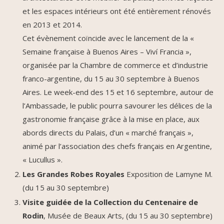
et les espaces intérieurs ont été entièrement rénovés
en 2013 et 2014.
Cet évènement coïncide avec le lancement de la «
Semaine française à Buenos Aires – Viví Francia »,
organisée par la Chambre de commerce et d’industrie
franco-argentine, du 15 au 30 septembre à Buenos
Aires. Le week-end des 15 et 16 septembre, autour de
l’Ambassade, le public pourra savourer les délices de la
gastronomie française grâce à la mise en place, aux
abords directs du Palais, d’un « marché français »,
animé par l’association des chefs français en Argentine,
« Lucullus ».
Les Grandes Robes Royales
Exposition de Lamyne M.
(du 15 au 30 septembre)
Visite guidée de la Collection du Centenaire de
Rodin
, Musée de Beaux Arts, (du 15 au 30 septembre)