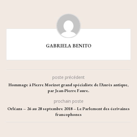
GABRIELA BENITO
poste précédent
Hommage à Pierre Morizot grand spécialiste de l’Aurès antique,
par Jean-Pierre Faure.
prochain poste
Orléans – 26 au 28 septembre 2018 – Le Parlement des écrivaines
francophones