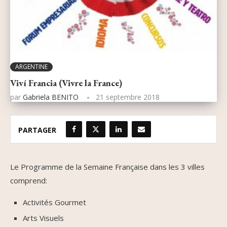
ARGENTINE
Viví Francia (Vivre la France)
par
Gabriela BENITO
21 septembre 2018
PARTAGER
Le Programme de la Semaine Française dans les 3 villes
comprend:
Activités Gourmet
Arts Visuels