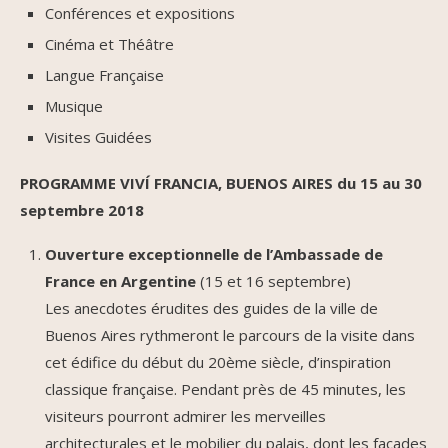
Conférences et expositions
Cinéma et Théâtre
Langue Française
Musique
Visites Guidées
PROGRAMME VIVÍ FRANCIA, BUENOS AIRES du 15 au 30
septembre 2018
Ouverture exceptionnelle de l’Ambassade de
France en Argentine
(15 et 16 septembre)
Les anecdotes érudites des guides de la ville de
Buenos Aires rythmeront le parcours de la visite dans
cet édifice du début du 20ème siècle, d’inspiration
classique française. Pendant près de 45 minutes, les
visiteurs pourront admirer les merveilles
architecturales et le mobilier du palais, dont les façades