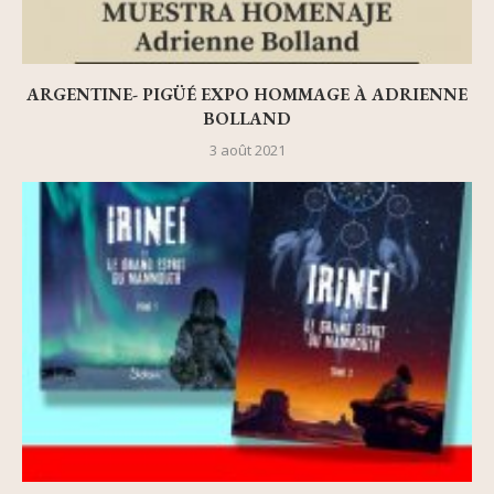
ARGENTINE- PIGÜÉ EXPO HOMMAGE À ADRIENNE
BOLLAND
3 août 2021