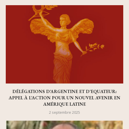
DÉLÉGATIONS D’ARGENTINE ET D’EQUATEUR:
APPEL À L’ACTION POUR UN NOUVEL AVENIR EN
AMÉRIQUE LATINE
2 septembre 2025