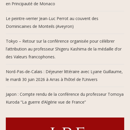
en Principauté de Monaco
Le peintre-verrier Jean-Luc Perrot au couvent des
Dominicaines de Monteils (Aveyron)
Tokyo – Retour sur la conférence organisée pour célébrer
l’attribution au professeur Shigeru Kashima de la médaille d’or
des Valeurs francophones.
Nord-Pas-de-Calais : Déjeuner littéraire avec Lyane Guillaume,
le mardi 30 juin 2026 à Arras à l’hôtel de l’Univers
Japon : Compte rendu de la conférence du professeur Tomoya
Kuroda “La guerre d’Algérie vue de France”