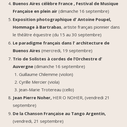
Buenos Aires célèbre France , Festival de Musique
Française en plein air
(dimanche 16 septembre)
Exposition photographique d’ Antoine Poupel,
Hommage à Bartrabas
, artiste français pionnier dans
le théâtre équestre (du 15 au 30 septembre)
Le paradigme français dans l’ architecture de
Buenos Aires
(mercredi, 19 septembre)
Trio de Solistes à cordes de l’Orchestre d’
Auvergne
(dimanche 16 septembre)
Guillaume Chilemme (violon)
Cyrille Mercier (viola)
Jean-Marie Trotereau (cello)
Jean Pierre Noher,
HER O NOHER, (vendredi 21
septembre)
De la Chanson Française au Tango Argentin,
(vendredi, 21 septembre)