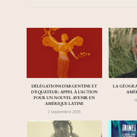
DÉLÉGATIONS D’ARGENTINE ET
LA GÉOGRA
D’EQUATEUR: APPEL À L’ACTION
AMÉR
POUR UN NOUVEL AVENIR EN
1
AMÉRIQUE LATINE
2 septembre 2025