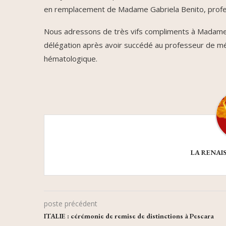
en remplacement de Madame Gabriela Benito, profes
Nous adressons de très vifs compliments à Madame Ga
délégation après avoir succédé au professeur de mé
hématologique.
LA RENAI
poste précédent
ITALIE : cérémonie de remise de distinctions à Pescara