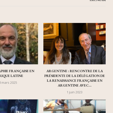
PHIE FRANÇAISE EN
ARGENTINE : RENCONTRE DE LA
IQUE LATINE
PRÉSIDENTE DE LA DÉLÉGATION DE
LA RENAISSANCE FRANÇAISE EN
8 mars 2025
ARGENTINE AVEC...
1 juin 2023