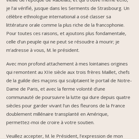
je l’ai vérifié, jusque dans les Serments de Strasbourg. Un
célèbre ethnologue international a osé classer sa
littérature orale comme la plus riche de la francophonie.
Pour toutes ces raisons, et ajoutons plus fondamentale,
celle d’un peuple qui ne peut se résoudre à mourir; je
m’adresse à vous, M. le président.
Avec mon profond attachement à mes lointaines origines
qui remontent au XIIe siècle aux trois frères Maillet, chefs
de la guilde des maçons qui sculptaient le portail de Notre-
Dame de Paris, et avec la ferme volonté d’une
communauté de poursuivre la lutte qui dure depuis quatre
siècles pour garder vivant l’un des fleurons de la France
doublement millénaire transplanté en Amérique,
permettez-moi de croire à votre soutien.
Veuillez accepter, M. le Président, l’expression de mon