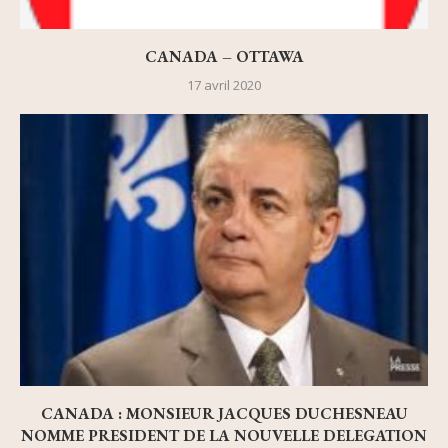
CANADA – OTTAWA
17 avril 2020
CANADA : MONSIEUR JACQUES DUCHESNEAU
NOMME PRESIDENT DE LA NOUVELLE DELEGATION