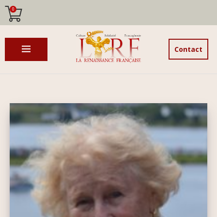
0
Contact