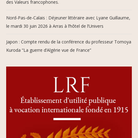
des Valeurs francophones.
Nord-Pas-de-Calais : Déjeuner littéraire avec Lyane Guillaume,
le mardi 30 juin 2026 à Arras à l’hôtel de l’Univers
Japon : Compte rendu de la conférence du professeur Tomoya
Kuroda “La guerre d’Algérie vue de France”