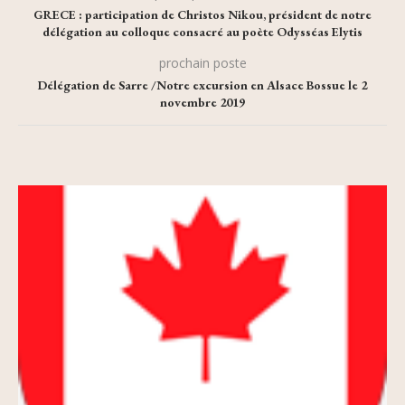
GRECE : participation de Christos Nikou, président de notre
délégation au colloque consacré au poète Odysséas Elytis
prochain poste
Délégation de Sarre /Notre excursion en Alsace Bossue le 2
novembre 2019