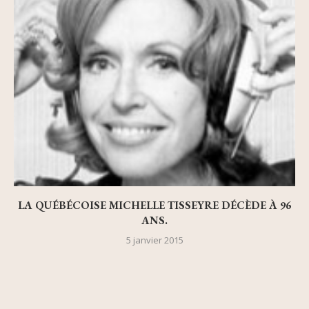
LA QUÉBÉCOISE MICHELLE TISSEYRE DÉCÈDE À 96
ANS.
5 janvier 2015