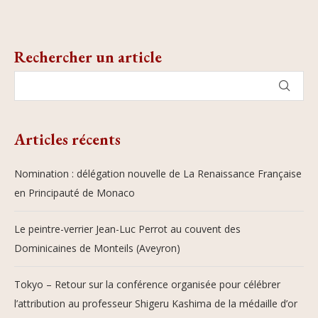
Rechercher un article
Articles récents
Nomination : délégation nouvelle de La Renaissance Française
en Principauté de Monaco
Le peintre-verrier Jean-Luc Perrot au couvent des
Dominicaines de Monteils (Aveyron)
Tokyo – Retour sur la conférence organisée pour célébrer
l’attribution au professeur Shigeru Kashima de la médaille d’or