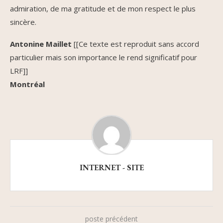
admiration, de ma gratitude et de mon respect le plus
sincère.
Antonine Maillet
[[Ce texte est reproduit sans accord
particulier mais son importance le rend significatif pour
LRF]]
Montréal
INTERNET - SITE
poste précédent