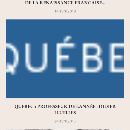
DE LA RENAISSANCE FRANCAISE...
14 avril 2018
QUEBEC : PROFESSEUR DE L’ANNÉE : DIDIER
LLUELLES
24 avril 2015